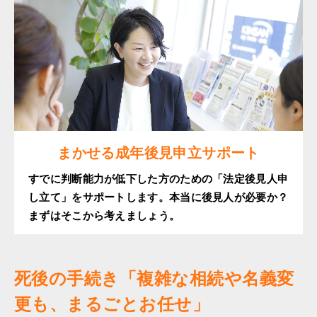
まかせる成年後見申立サポート
すでに判断能力が低下した方のための「法定後見人申
し立て」をサポートします。本当に後見人が必要か？
まずはそこから考えましょう。
死後の手続き「複雑な相続や名義変
更も、まるごとお任せ」