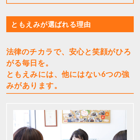
ともえみが選ばれる理由
法律のチカラで、安心と笑顔がひろ
がる毎日を。
ともえみには、他にはない6つの強
みがあります。