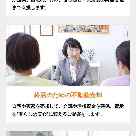
まで支援します。
終活のための不動産売却
自宅や実家を売却して、介護や老後資金を確保。資産
を“暮らしの安心”に変えるご提案をします。