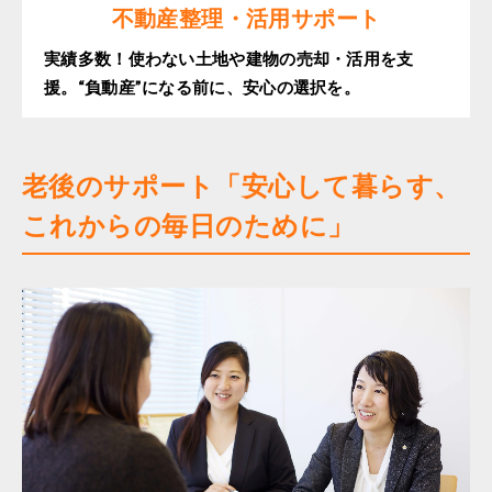
不動産整理・活用サポート
実績多数！使わない土地や建物の売却・活用を支
援。“負動産”になる前に、安心の選択を。
老後のサポート「安心して暮らす、
これからの毎日のために」