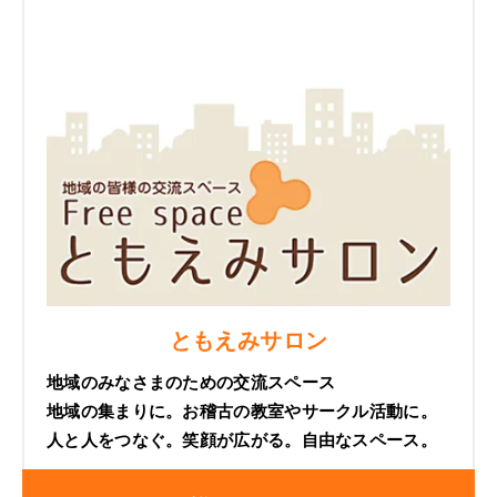
ともえみサロン
地域のみなさまのための交流スペース
地域の集まりに。お稽古の教室やサークル活動に。
人と人をつなぐ。笑顔が広がる。自由なスペース。