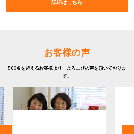
詳細はこちら
お客様の声
500名を超えるお客様より、よろこびの声を頂いておりま
す。