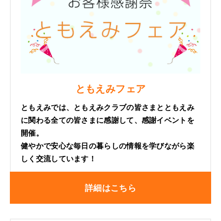
ともえみフェア
ともえみでは、ともえみクラブの皆さまとともえみ
に関わる全ての皆さまに感謝して、感謝イベントを
開催。
健やかで安心な毎日の暮らしの情報を学びながら楽
しく交流しています！
詳細はこちら