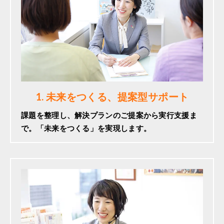
1. 未来をつくる、提案型サポート
課題を整理し、解決プランのご提案から実行支援ま
で。「未来をつくる」を実現します。