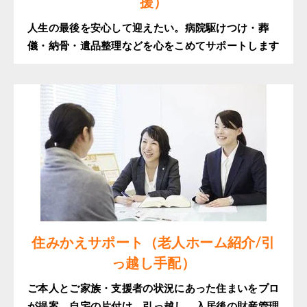
援）
人生の最後を安心して迎えたい。病院駆けつけ・葬
儀・納骨・遺品整理などを心をこめてサポートします
住みかえサポート（老人ホーム紹介/引
っ越し手配）
ご本人とご家族・支援者の状況にあった住まいをプロ
が提案。自宅の片付け、引っ越し、入居後の財産管理