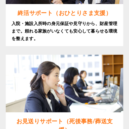
終活サポート（おひとりさま支援）
入院・施設入所時の身元保証や見守りから、財産管理
まで。頼れる家族がいなくても安心して暮らせる環境
を整えます。
お見送りサポート（死後事務/葬送支