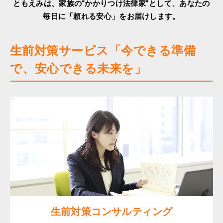
ともえみは、家族の“かかりつけ法律家”として、あなたの
毎日に「頼れる安心」をお届けします。
生前対策サービス「今できる準備
で、安心できる未来を」
生前対策コンサルティング