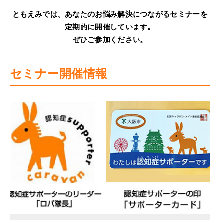
ともえみでは、あなたのお悩み解決につながるセミナーを
定期的に開催しています。
ぜひご参加ください。
セミナー開催情報