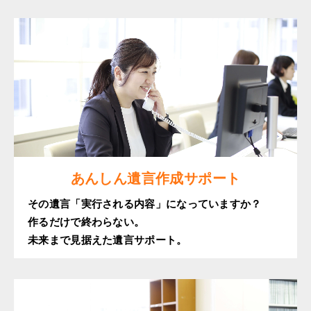
あんしん遺言作成サポート
その遺言「実行される内容」になっていますか？
作るだけで終わらない。
未来まで見据えた遺言サポート。