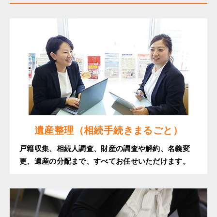
遺産整理（相続手続きまるごと）
戸籍収集、相続人調査、財産の調査や解約、名義変
更、遺産の分配まで、すべてお任せいただけます。