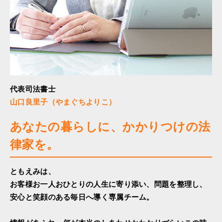
代表司法書士
山口良里子（やまぐちよりこ）
あなたの暮らしに、かかりつけの法
律家を。
ともえみは、
お客様お一人おひとりの人生に寄り添い、問題を整理し、
安心と笑顔のある毎日へ導く専属チーム。