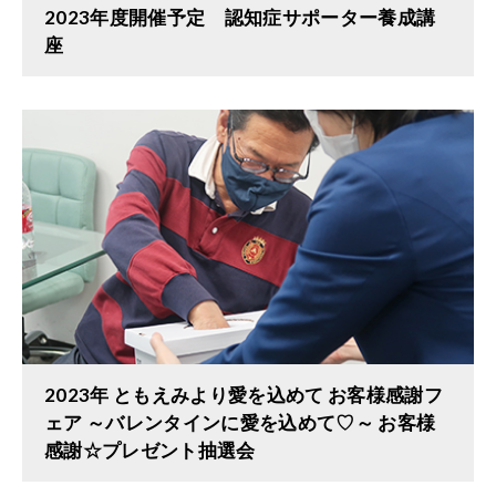
2023年度開催予定 認知症サポーター養成講
座
2023年 ともえみより愛を込めて お客様感謝フ
ェア ～バレンタインに愛を込めて♡～ お客様
感謝☆プレゼント抽選会