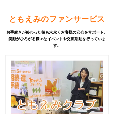
ともえみのファンサービス
お手続きが終わった後も末永くお客様の安心をサポート。
笑顔がひろがる様々なイベントや交流活動を行っていま
す。