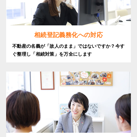
相続登記義務化への対応
不動産の名義が「故人のまま」ではないですか？今す
ぐ整理し「相続対策」を万全にします