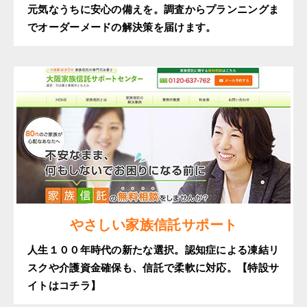
元気なうちに安心の備えを。調査からプランニングま
でオーダーメードの解決策を届けます。
やさしい家族信託サポート
人生１００年時代の新たな選択。認知症による凍結リ
スクや介護資金確保も、信託で柔軟に対応。【特設サ
イトはコチラ】