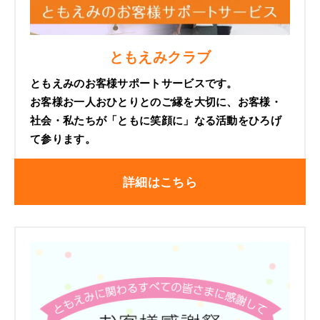
ともえみクラブ
ともえみのお客様サポートサービスです。
お客様お一人おひとりとのご縁を大切に、お客様・
社会・私たちが「ともに笑顔に」なる活動をひろげ
て参ります。
詳細はこちら