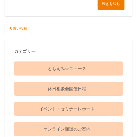
続きを読む
古い投稿
投稿ナビゲーション
カテゴリー
ともえみ☆ニュース
休日相談会開催日程
イベント・セミナーレポート
オンライン面談のご案内