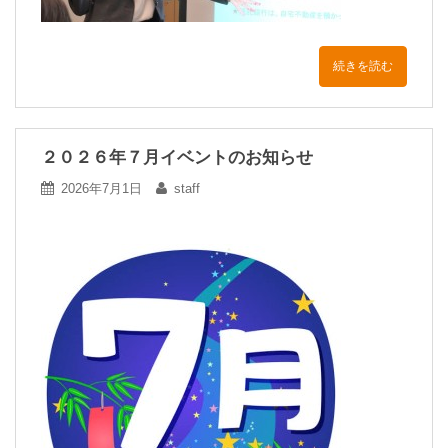
続きを読む
２０２６年７月イベントのお知らせ
2026年7月1日
staff