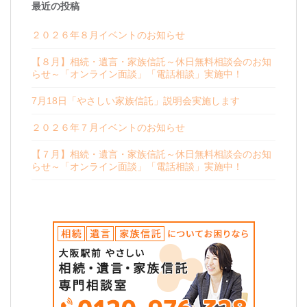
最近の投稿
２０２６年８月イベントのお知らせ
【８月】相続・遺言・家族信託～休日無料相談会のお知
らせ～「オンライン面談」「電話相談」実施中！
7月18日「やさしい家族信託」説明会実施します
２０２６年７月イベントのお知らせ
【７月】相続・遺言・家族信託～休日無料相談会のお知
らせ～「オンライン面談」「電話相談」実施中！