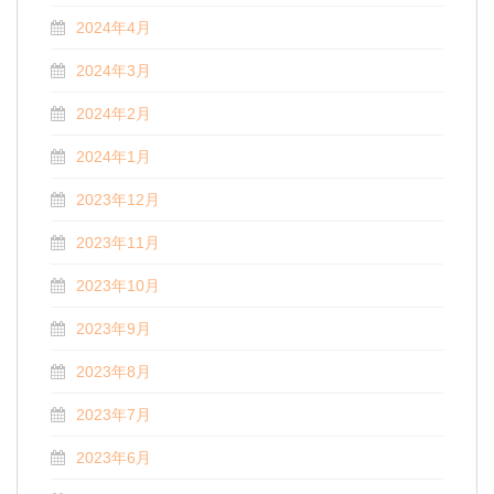
2024年4月
2024年3月
2024年2月
2024年1月
2023年12月
2023年11月
2023年10月
2023年9月
2023年8月
2023年7月
2023年6月