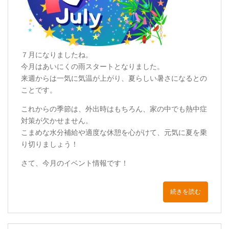
７月になりましたね。
今月はあいにくの雨スタートとなりました。
来週からは一気に気温が上がり、夏らしい暑さになるとの
ことです。
これからの季節は、外出時はもちろん、家の中でも熱中症
対策が欠かせません。
こまめな水分補給や適度な休憩を心がけて、元気に夏を乗
り切りましょう！
さて、今月のイベント情報です！
続きを読む