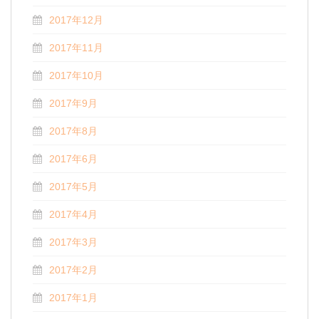
2017年12月
2017年11月
2017年10月
2017年9月
2017年8月
2017年6月
2017年5月
2017年4月
2017年3月
2017年2月
2017年1月