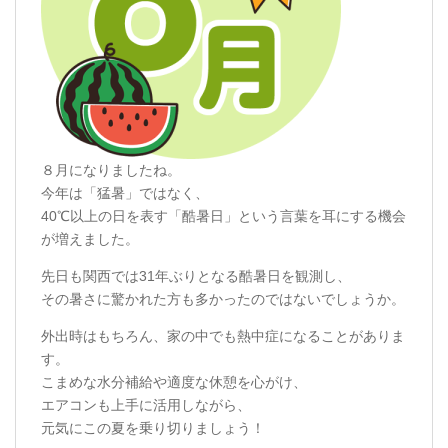
８月になりましたね。
今年は「猛暑」ではなく、
40℃以上の日を表す「酷暑日」という言葉を耳にする機会
が増えました。
先日も関西では31年ぶりとなる酷暑日を観測し、
その暑さに驚かれた方も多かったのではないでしょうか。
外出時はもちろん、家の中でも熱中症になることがありま
す。
こまめな水分補給や適度な休憩を心がけ、
エアコンも上手に活用しながら、
元気にこの夏を乗り切りましょう！