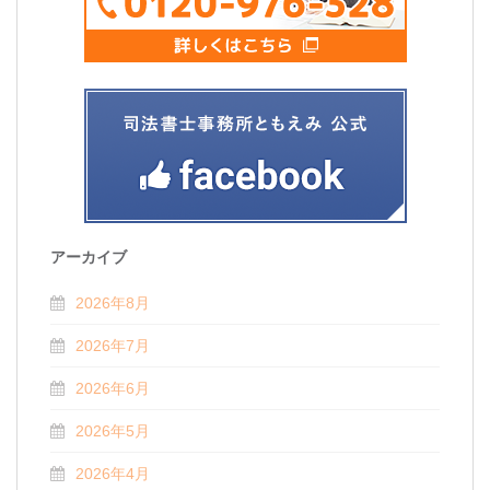
アーカイブ
2026年8月
2026年7月
2026年6月
2026年5月
2026年4月