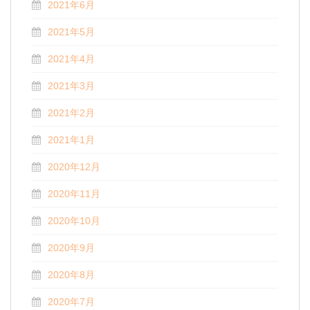
2021年6月
2021年5月
2021年4月
2021年3月
2021年2月
2021年1月
2020年12月
2020年11月
2020年10月
2020年9月
2020年8月
2020年7月