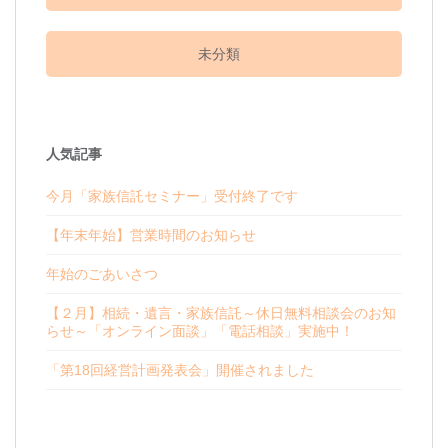
未分類
人気記事
今月「家族信託セミナー」受付終了です
【年末年始】営業時間のお知らせ
年始のごあいさつ
【２月】相続・遺言・家族信託～休日無料相談会のお知
らせ～「オンライン面談」「電話相談」実施中！
「第18回経営計画発表会」開催されました