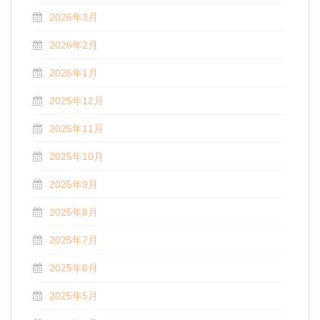
2026年3月
2026年2月
2026年1月
2025年12月
2025年11月
2025年10月
2025年9月
2025年8月
2025年7月
2025年6月
2025年5月