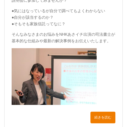
説明会に参加してみませんか？
●気にはなっているが自分で調べてもよくわからない
●自分が該当するのか？
●そもそも家族信託ってなに？
そんなみなさまのお悩みをNHKあさイチ出演の司法書士が
基本的な仕組みや最新の解決事例をお伝えいたします。
続きを読む