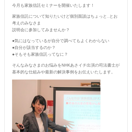
今月も家族信託セミナーを開催いたします！
家族信託について知りたいけど個別面談はちょっと..とお
考えのみなさま
説明会に参加してみませんか？
●気にはなっているが自分で調べてもよくわからない
●自分が該当するのか？
●そもそも家族信託ってなに？
そんなみなさまのお悩みをNHKあさイチ出演の司法書士が
基本的な仕組みや最新の解決事例をお伝えいたします。