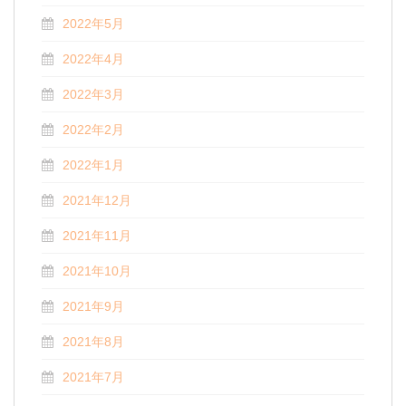
2022年5月
2022年4月
2022年3月
2022年2月
2022年1月
2021年12月
2021年11月
2021年10月
2021年9月
2021年8月
2021年7月