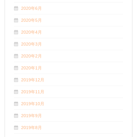
2020年6月
2020年5月
2020年4月
2020年3月
2020年2月
2020年1月
2019年12月
2019年11月
2019年10月
2019年9月
2019年8月