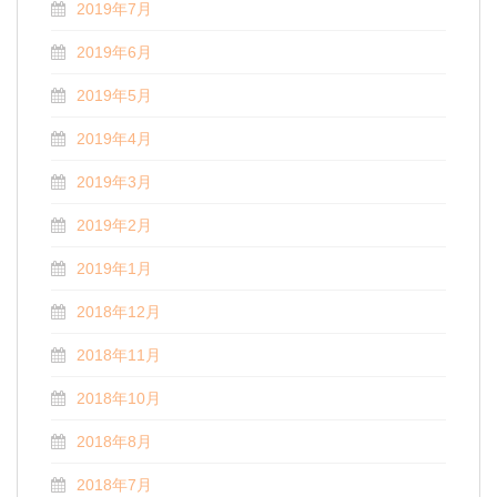
2019年7月
2019年6月
2019年5月
2019年4月
2019年3月
2019年2月
2019年1月
2018年12月
2018年11月
2018年10月
2018年8月
2018年7月