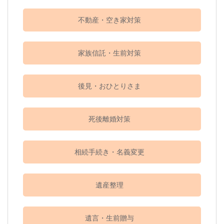
不動産・空き家対策
家族信託・生前対策
後見・おひとりさま
死後離婚対策
相続手続き・名義変更
遺産整理
遺言・生前贈与