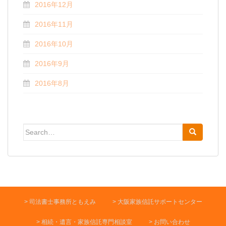
2016年12月
2016年11月
2016年10月
2016年9月
2016年8月
Search for:
司法書士事務所ともえみ
大阪家族信託サポートセンター
相続・遺言・家族信託専門相談室
お問い合わせ