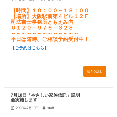
【時間】１０：００～１８：００
【場所】大阪駅前第４ビル１２Ｆ
司法書士事務所ともえみ内
０１２０－９７６－３２８
～～～～～～～～～～～～～
平日は随時、ご相談予約受付中！
【ご予約はこちら】
続きを読む
7月18日「やさしい家族信託」説明
会実施します
2026年7月10日
staff