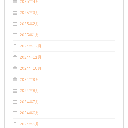
2025年4月
2025年3月
2025年2月
2025年1月
2024年12月
2024年11月
2024年10月
2024年9月
2024年8月
2024年7月
2024年6月
2024年5月