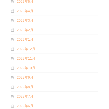
2023年5月
2023年4月
2023年3月
2023年2月
2023年1月
2022年12月
2022年11月
2022年10月
2022年9月
2022年8月
2022年7月
2022年6月