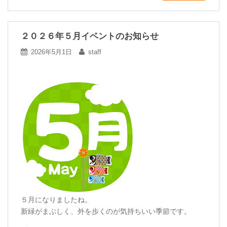
２０２６年５月イベントのお知らせ
2026年5月1日
staff
５月になりましたね。
新緑がまぶしく、外を歩くのが気持ちいい季節です。