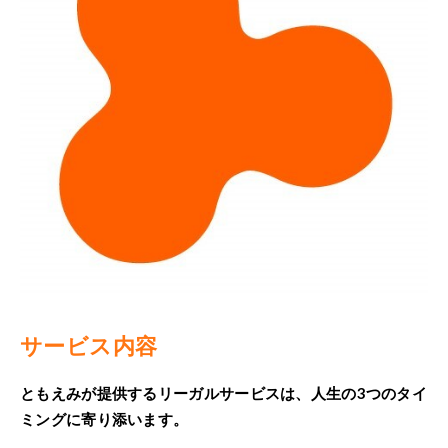
サービス内容
ともえみが提供するリーガルサービスは、人生の3つのタイ
ミングに寄り添います。