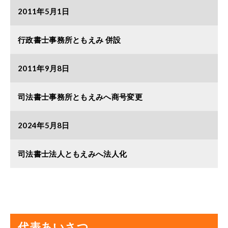
2011年5月1日
行政書士事務所ともえみ 併設
2011年9月8日
司法書士事務所ともえみへ商号変更
2024年5月8日
司法書士法人ともえみへ法人化
代表あいさつ