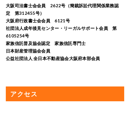
大阪司法書士会会員 2622号（簡裁訴訟代理関係業務認
定 第312455号）
大阪府行政書士会会員 6121号
社団法人成年後見センター・リーガルサポート会員 第
6105254号
家族信託普及協会認定 家族信託専門士
日本財産管理協会会員
公益社団法人 全日本不動産協会大阪府本部会員
アクセス