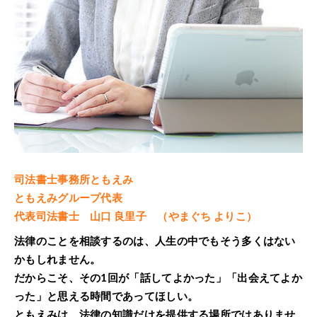
司法書士事務所ともえみ
ともえみグループ代表
代表司法書士 山口 良里子 （やまぐち よりこ）
法律のことを相談するのは、人生の中でもそう多くはない
かもしれません。
だからこそ、その1回が「話してよかった」「出会えてよか
った」と思える時間であってほしい。
ともえみは、法律の知識だけを提供する場所ではありませ