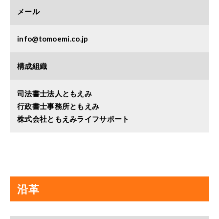
メール
info@tomoemi.co.jp
構成組織
司法書士法人ともえみ
行政書士事務所ともえみ
株式会社ともえみライフサポート
沿革