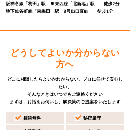
阪神各線「梅田」駅、JR東西線「北新地」駅 徒歩2分
地下鉄谷町線「東梅田」駅 8号出口直結 徒歩1分
どうしてよいか分からない
方へ
どこに相談したらよいかわからない、プロに任せて安心し
たい、
そんなときはいつでもご連絡ください
まずは、お話をお伺いし、解決策のご提案をいたします
相談無料
秘密厳守