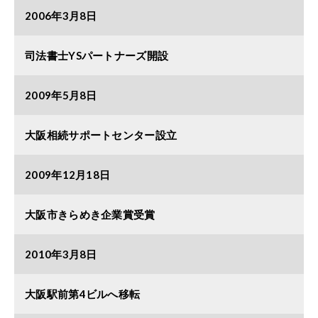
2006年3月8日
司法書士YSパートナーズ開設
2009年5月8日
大阪相続サポートセンター設立
2009年12月18日
大阪市きらめき企業賞受賞
2010年3月8日
大阪駅前第4ビルへ移転