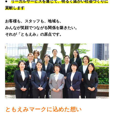
•
リーガルサービスを通じて、明るく温かい社会づくりに
貢献します
お客様も、スタッフも、地域も、
みんなが笑顔でつながる関係を築きたい。
それが「ともえみ」の原点です。
ともえみマークに込めた想い