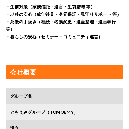
・生前対策（家族信託・遺言・生前贈与 等）
・老後の安心（成年後見・身元保証・見守りサポート 等）
・死後の手続き（相続・名義変更・遺産整理・遺言執行
等）
・暮らしの安心（セミナー・コミュニティ運営）
会社概要
グループ名
ともえみグループ（TOMOEMY）
設立