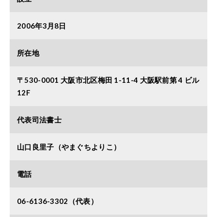
2006年3月8日
所在地
〒530-0001 大阪市北区梅田 1-11-4 大阪駅前第 4 ビル
12F
代表司法書士
山口良里子（やまぐちよりこ）
電話
06-6136-3302（代表）