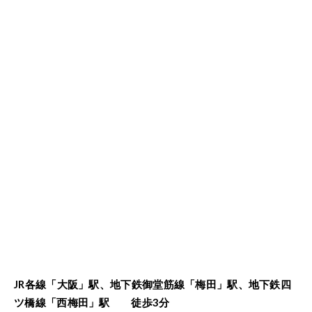
JR各線「大阪」駅、地下鉄御堂筋線「梅田」駅、地下鉄四
ツ橋線「西梅田」駅 徒歩3分