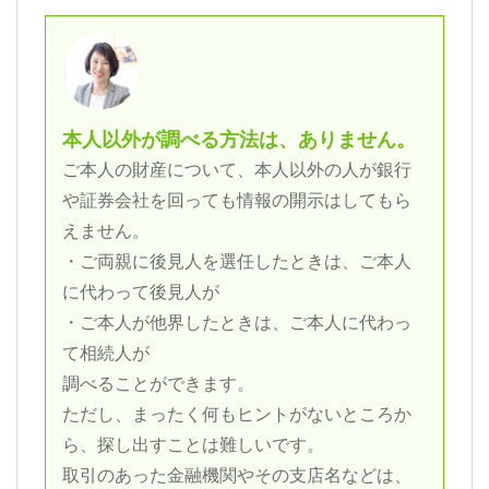
本人以外が調べる方法は、ありません。
ご本人の財産について、本人以外の人が銀行
や証券会社を回っても情報の開示はしてもら
えません。
・ご両親に後見人を選任したときは、ご本人
に代わって後見人が
・ご本人が他界したときは、ご本人に代わっ
て相続人が
調べることができます。
ただし、まったく何もヒントがないところか
ら、探し出すことは難しいです。
取引のあった金融機関やその支店名などは、