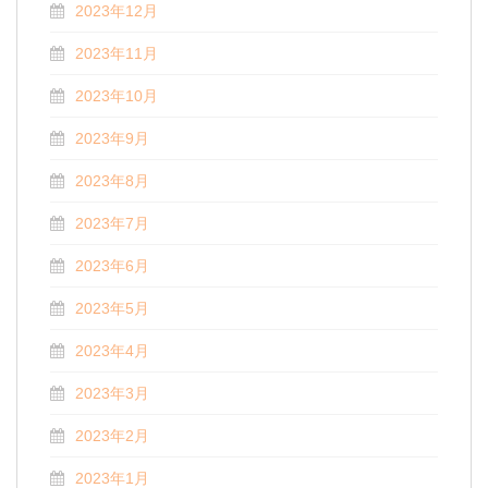
2023年12月
2023年11月
2023年10月
2023年9月
2023年8月
2023年7月
2023年6月
2023年5月
2023年4月
2023年3月
2023年2月
2023年1月