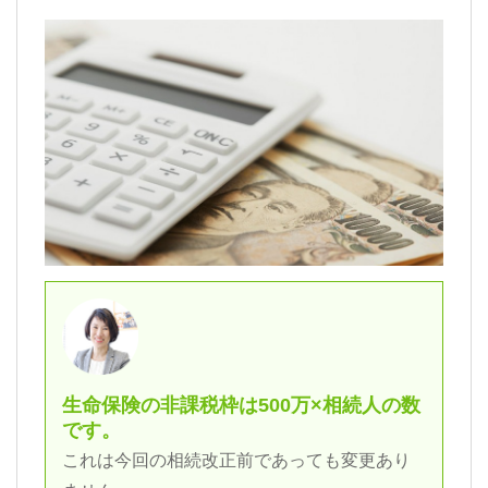
生命保険の非課税枠は500万×相続人の数
です。
これは今回の相続改正前であっても変更あり