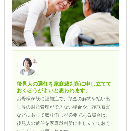
後見人の選任を家庭裁判所に申し立てて
おくほうがよいと思われます。
お母様が既に認知症で、預金の解約や払い出
し等の財産管理ができない場合や、詐欺被害
などにあって取り消しが必要である場合は、
後見人の選任を家庭裁判所に申し立てておく