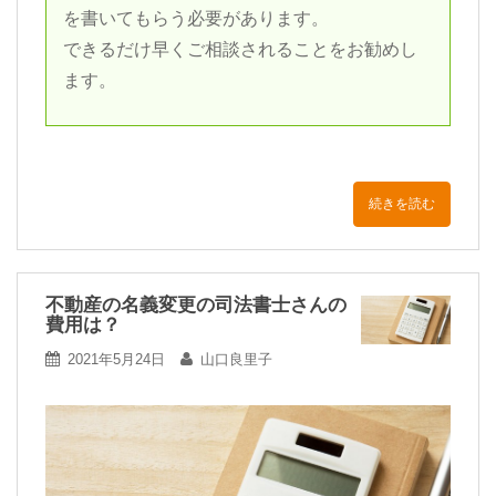
を書いてもらう必要があります。
できるだけ早くご相談されることをお勧めし
ます。
続きを読む
不動産の名義変更の司法書士さんの
費用は？
2021年5月24日
山口良里子