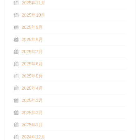
2025年11月
2025年10月
2025年9月
2025年8月
2025年7月
2025年6月
2025年5月
2025年4月
2025年3月
2025年2月
2025年1月
2024年12月