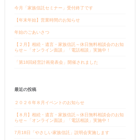
今月「家族信託セミナー」受付終了です
【年末年始】営業時間のお知らせ
年始のごあいさつ
【２月】相続・遺言・家族信託～休日無料相談会のお知
らせ～「オンライン面談」「電話相談」実施中！
「第18回経営計画発表会」開催されました
最近の投稿
２０２６年８月イベントのお知らせ
【８月】相続・遺言・家族信託～休日無料相談会のお知
らせ～「オンライン面談」「電話相談」実施中！
7月18日「やさしい家族信託」説明会実施します