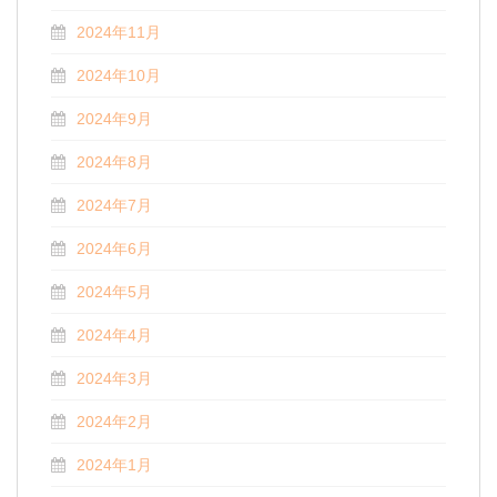
2024年11月
2024年10月
2024年9月
2024年8月
2024年7月
2024年6月
2024年5月
2024年4月
2024年3月
2024年2月
2024年1月