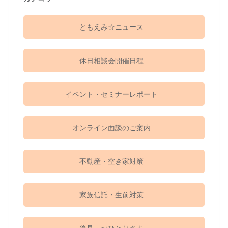
ともえみ☆ニュース
休日相談会開催日程
イベント・セミナーレポート
オンライン面談のご案内
不動産・空き家対策
家族信託・生前対策