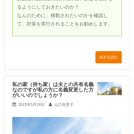
るようにしておきたいのか？
なんのために、移動されたいのかを確認し
て、対策を実行されることをお勧めします。
続きを読む
私の家（持ち家）は夫との共有名義
なのですが私の方に名義変更した方
がいいのでしょうか？
2021年5月24日
山口良里子