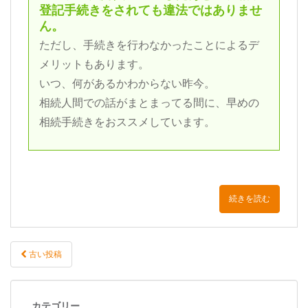
登記手続きをされても違法ではありませ
ん。
ただし、手続きを行わなかったことによるデ
メリットもあります。
いつ、何があるかわからない昨今。
相続人間での話がまとまってる間に、早めの
相続手続きをおススメしています。
続きを読む
古い投稿
投稿ナビゲーション
カテゴリー