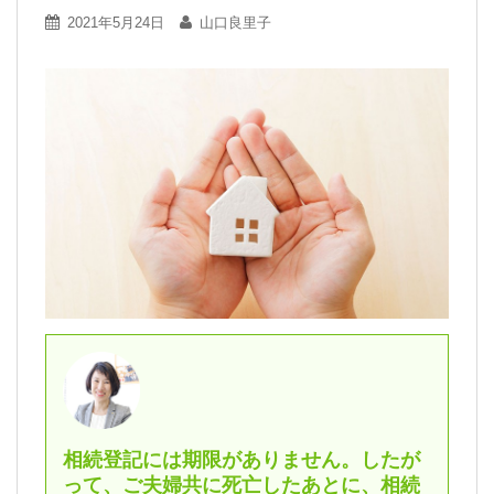
2021年5月24日
山口良里子
相続登記には期限がありません。したが
って、ご夫婦共に死亡したあとに、相続