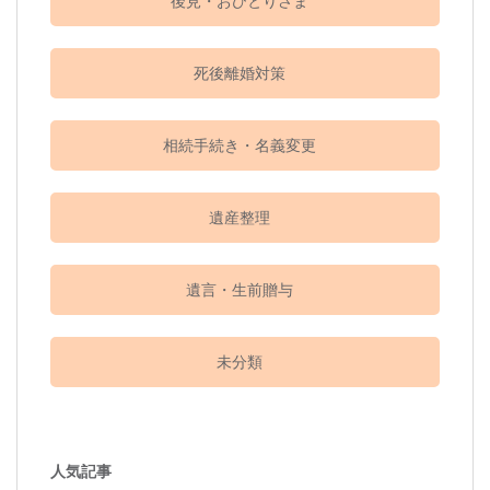
後見・おひとりさま
死後離婚対策
相続手続き・名義変更
遺産整理
遺言・生前贈与
未分類
人気記事