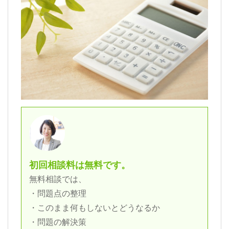
初回相談料は無料です。
無料相談では、
・問題点の整理
・このまま何もしないとどうなるか
・問題の解決策