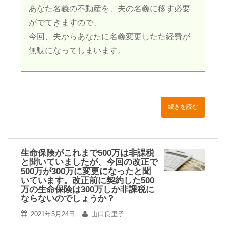
あなた名義の不動産を、夫の名義に移す必要
がでてきますので、
今回、夫からあなたに名義変更したた経費が
無駄になってしまいます。
続きを読む
生命保険がこれまで500万は非課税
と聞いていましたが、今回の改正で
500万が300万に変更になったと聞
いています。改正前に契約した500
万の生命保険は300万しか非課税に
ならないのでしょうか？
2021年5月24日
山口良里子