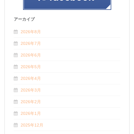
アーカイブ
2026年8月
2026年7月
2026年6月
2026年5月
2026年4月
2026年3月
2026年2月
2026年1月
2025年12月