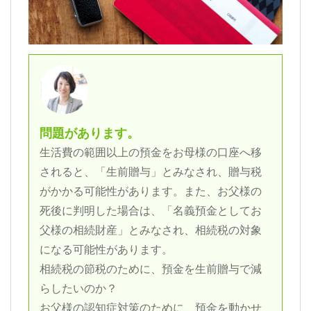
問題があります。
生活費の範囲以上の預金をお母様の口座へ移
されると、「生前贈与」とみなされ、贈与税
がかかる可能性があります。また、お父様の
死後に判明した場合は、「名義預金としてお
父様の相続財産」とみなされ、相続税の対象
になる可能性があります。
相続税の節税のために、預金を生前贈与で減
らしたいのか？
お父様の認知症対策のために、預金を動かせ