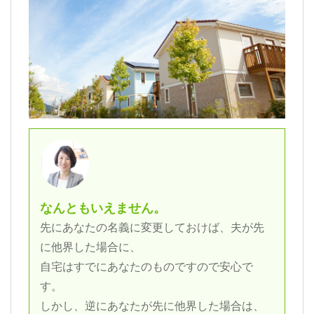
なんともいえません。
先にあなたの名義に変更しておけば、夫が先
に他界した場合に、
自宅はすでにあなたのものですので安心で
す。
しかし、逆にあなたが先に他界した場合は、