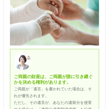
ご両親の財産は、ご両親が誰に引き継ぐ
かを決める権利があります。
ご両親が「遺言」を書かれていた場合は、そ
れが優先されます。
ただし、その遺言が、あなたの遺留分を侵害