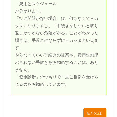
・費用とスケジュール
が分かります。
「特に問題がない場合」は、何もなくてヨカ
ッタになりますし、「手続きをしないと取り
返しがつかない危険がある」ことがわかった
場合は、手遅れにならずにヨカッタといえま
す。
やらなくていい手続きの提案や、費用対効果
の合わない手続きをお勧めすることは、あり
ません。
「健康診断」のつもりで一度ご相談を受けら
れるのをお勧めしています。
続きを読む