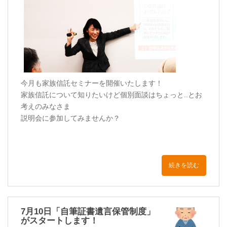
今月も家族信託セミナーを開催いたします！
家族信託について知りたいけど個別面談はちょっと..とお
考えのみなさま
説明会に参加してみませんか？
続きを読む
7月10日「自筆証書遺言保管制度」
がスタートします！