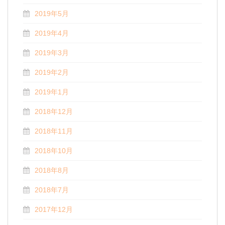
2019年5月
2019年4月
2019年3月
2019年2月
2019年1月
2018年12月
2018年11月
2018年10月
2018年8月
2018年7月
2017年12月