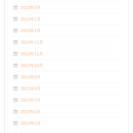
2023年3月
2023年2月
2023年1月
2022年12月
2022年11月
2022年10月
2022年9月
2022年8月
2022年7月
2022年6月
2022年5月