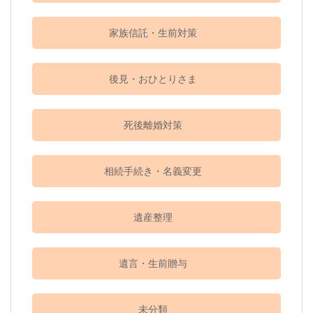
家族信託・生前対策
後見・おひとりさま
死後離婚対策
相続手続き・名義変更
遺産整理
遺言・生前贈与
未分類