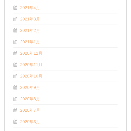
2021年4月
2021年3月
2021年2月
2021年1月
2020年12月
2020年11月
2020年10月
2020年9月
2020年8月
2020年7月
2020年6月