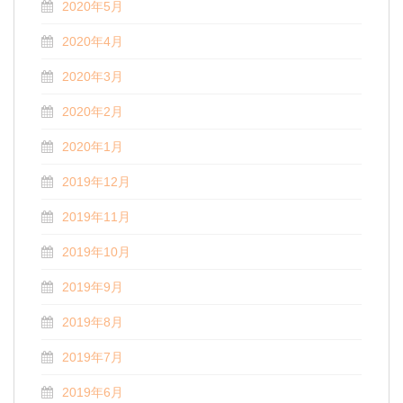
2020年5月
2020年4月
2020年3月
2020年2月
2020年1月
2019年12月
2019年11月
2019年10月
2019年9月
2019年8月
2019年7月
2019年6月