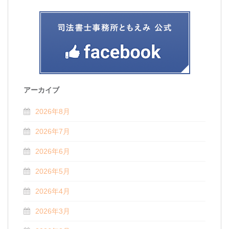
アーカイブ
2026年8月
2026年7月
2026年6月
2026年5月
2026年4月
2026年3月