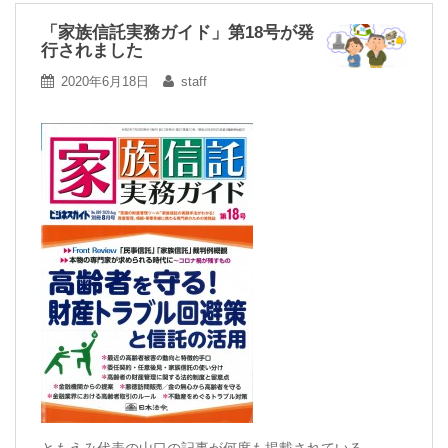
「家族信託実務ガイド」第18号が発
行されました
2020年6月18日
staff
ともえみ代表の山口の記事が何度も掲載されている