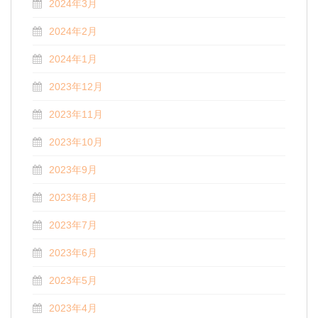
2024年3月
2024年2月
2024年1月
2023年12月
2023年11月
2023年10月
2023年9月
2023年8月
2023年7月
2023年6月
2023年5月
2023年4月