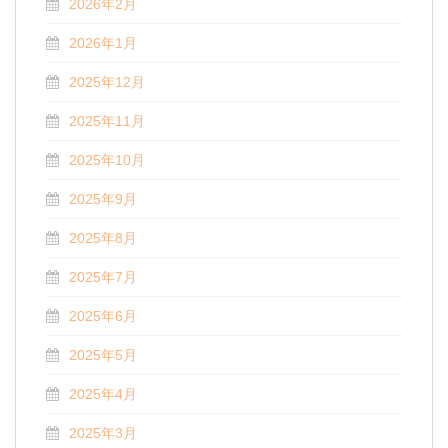
2026年2月
2026年1月
2025年12月
2025年11月
2025年10月
2025年9月
2025年8月
2025年7月
2025年6月
2025年5月
2025年4月
2025年3月