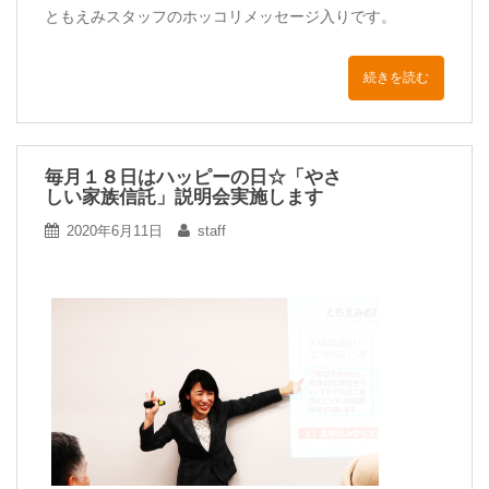
ともえみスタッフのホッコリメッセージ入りです。
続きを読む
毎月１８日はハッピーの日☆「やさ
しい家族信託」説明会実施します
2020年6月11日
staff