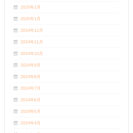
2025年2月
2025年1月
2024年12月
2024年11月
2024年10月
2024年9月
2024年8月
2024年7月
2024年6月
2024年5月
2024年4月