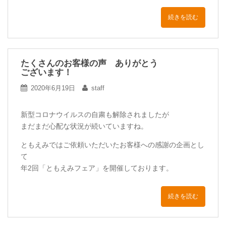
続きを読む
たくさんのお客様の声 ありがとう
ございます！
2020年6月19日
staff
新型コロナウイルスの自粛も解除されましたが
まだまだ心配な状況が続いていますね。
ともえみではご依頼いただいたお客様への感謝の企画とし
て
年2回「ともえみフェア」を開催しております。
続きを読む