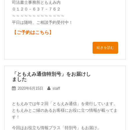
司法書士事務所ともえみ内
０１２０－６３７－７６２
～～～～～～～～～～～～～
平日は随時、ご相談予約受付中！
【ご予約はこちら】
続きを読む
「ともえみ通信特別号」をお届けし
ました
2020年6月15日
staff
ともえみでは年２回「ともえみ通信」を発行しています。
ともえみとご縁のあるお客様にお役に立つ情報が載ってま
す！
今回はお役立ち情報プラス「特別号」もお届け。