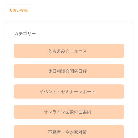
古い投稿
投稿ナビゲーション
カテゴリー
ともえみ☆ニュース
休日相談会開催日程
イベント・セミナーレポート
オンライン面談のご案内
不動産・空き家対策