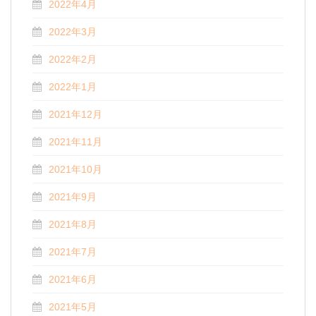
2022年4月
2022年3月
2022年2月
2022年1月
2021年12月
2021年11月
2021年10月
2021年9月
2021年8月
2021年7月
2021年6月
2021年5月