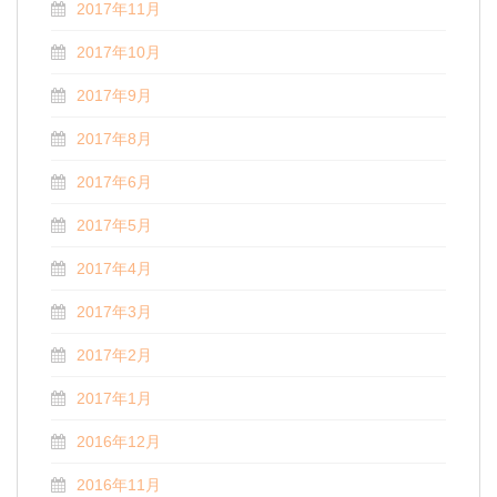
2017年11月
2017年10月
2017年9月
2017年8月
2017年6月
2017年5月
2017年4月
2017年3月
2017年2月
2017年1月
2016年12月
2016年11月