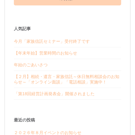
人気記事
今月「家族信託セミナー」受付終了です
【年末年始】営業時間のお知らせ
年始のごあいさつ
【２月】相続・遺言・家族信託～休日無料相談会のお知
らせ～「オンライン面談」「電話相談」実施中！
「第18回経営計画発表会」開催されました
最近の投稿
２０２６年８月イベントのお知らせ