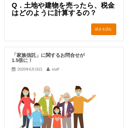
Q．土地や建物を売ったら、税金
はどのように計算するの？
続きを読む
「家族信託」に関するお問合せが
1.5倍に！
2020年6月16日
staff