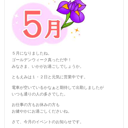
５月になりましたね。
ゴールデンウィーク真っただ中！
みなさま、いかがお過ごしでしょうか。
ともえみは１・２日と元気に営業中です。
電車が空いているかなぁと期待して出勤しましたが
いつも通りの人の多さでした。
お仕事の方もお休みの方も
お健やかにお過ごしくださいね。
さて、今月のイベントのお知らせです。