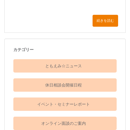
続きを読む
カテゴリー
ともえみ☆ニュース
休日相談会開催日程
イベント・セミナーレポート
オンライン面談のご案内