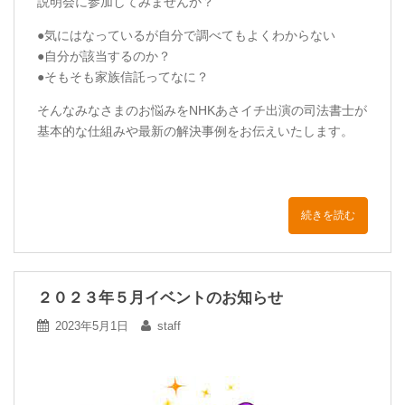
説明会に参加してみませんか？
●気にはなっているが自分で調べてもよくわからない
●自分が該当するのか？
●そもそも家族信託ってなに？
そんなみなさまのお悩みをNHKあさイチ出演の司法書士が
基本的な仕組みや最新の解決事例をお伝えいたします。
続きを読む
２０２３年５月イベントのお知らせ
2023年5月1日
staff