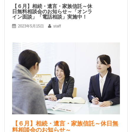
【６月】相続・遺言・家族信託～休
日無料相談会のお知らせ～「オンラ
イン面談」「電話相談」実施中！
2023年5月15日
staff
【６月】相続・遺言・家族信託～休日無
料相談会のお知らせ～