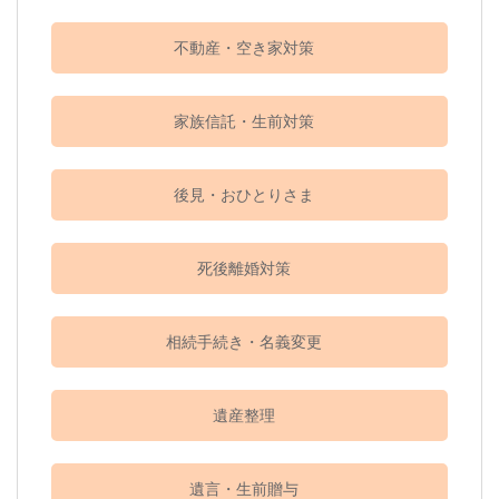
不動産・空き家対策
家族信託・生前対策
後見・おひとりさま
死後離婚対策
相続手続き・名義変更
遺産整理
遺言・生前贈与