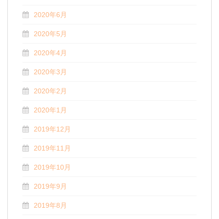
2020年6月
2020年5月
2020年4月
2020年3月
2020年2月
2020年1月
2019年12月
2019年11月
2019年10月
2019年9月
2019年8月