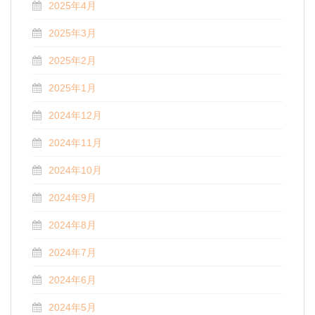
2025年4月
2025年3月
2025年2月
2025年1月
2024年12月
2024年11月
2024年10月
2024年9月
2024年8月
2024年7月
2024年6月
2024年5月