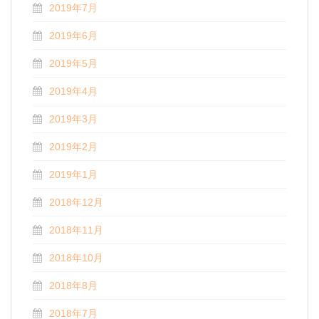
2019年7月
2019年6月
2019年5月
2019年4月
2019年3月
2019年2月
2019年1月
2018年12月
2018年11月
2018年10月
2018年8月
2018年7月