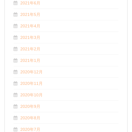
2021年6月
2021年5月
2021年4月
2021年3月
2021年2月
2021年1月
2020年12月
2020年11月
2020年10月
2020年9月
2020年8月
2020年7月