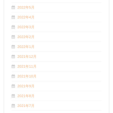
2022年5月
2022年4月
2022年3月
2022年2月
2022年1月
2021年12月
2021年11月
2021年10月
2021年9月
2021年8月
2021年7月