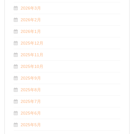
2026年3月
2026年2月
2026年1月
2025年12月
2025年11月
2025年10月
2025年9月
2025年8月
2025年7月
2025年6月
2025年5月