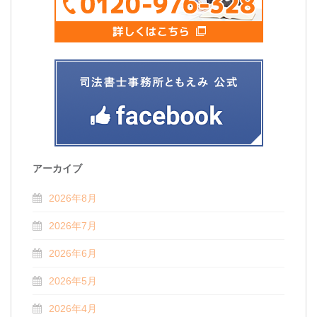
アーカイブ
2026年8月
2026年7月
2026年6月
2026年5月
2026年4月