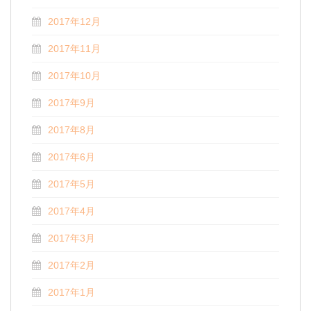
2017年12月
2017年11月
2017年10月
2017年9月
2017年8月
2017年6月
2017年5月
2017年4月
2017年3月
2017年2月
2017年1月