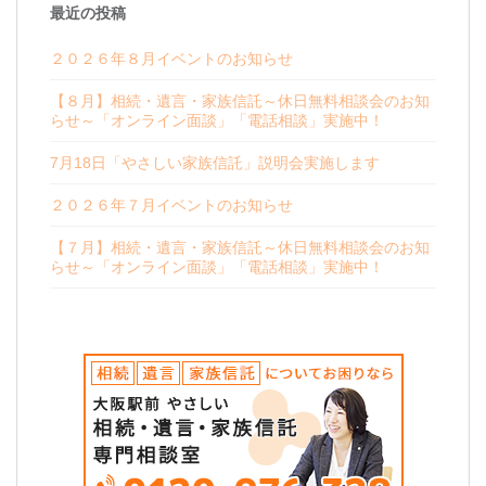
最近の投稿
２０２６年８月イベントのお知らせ
【８月】相続・遺言・家族信託～休日無料相談会のお知
らせ～「オンライン面談」「電話相談」実施中！
7月18日「やさしい家族信託」説明会実施します
２０２６年７月イベントのお知らせ
【７月】相続・遺言・家族信託～休日無料相談会のお知
らせ～「オンライン面談」「電話相談」実施中！