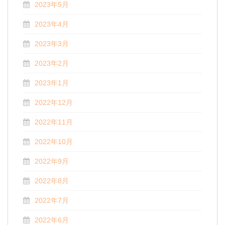
2023年5月
2023年4月
2023年3月
2023年2月
2023年1月
2022年12月
2022年11月
2022年10月
2022年9月
2022年8月
2022年7月
2022年6月