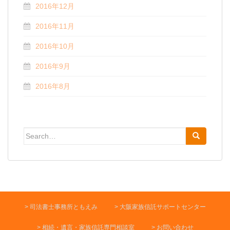
2016年12月
2016年11月
2016年10月
2016年9月
2016年8月
Search for:
司法書士事務所ともえみ
大阪家族信託サポートセンター
相続・遺言・家族信託専門相談室
お問い合わせ