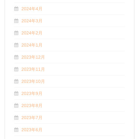
2024年4月
2024年3月
2024年2月
2024年1月
2023年12月
2023年11月
2023年10月
2023年9月
2023年8月
2023年7月
2023年6月