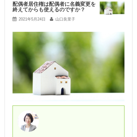
配偶者居住権は配偶者に名義変更を
終えてからも使えるのですか？
2021年5月24日
山口良里子