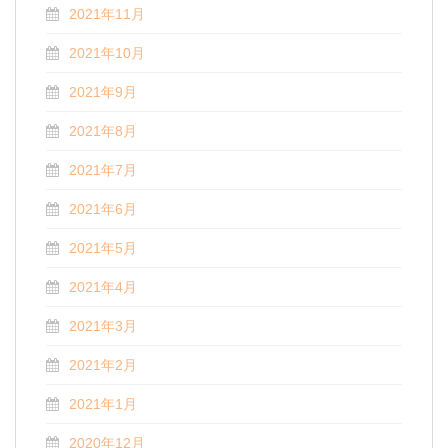
2021年11月
2021年10月
2021年9月
2021年8月
2021年7月
2021年6月
2021年5月
2021年4月
2021年3月
2021年2月
2021年1月
2020年12月