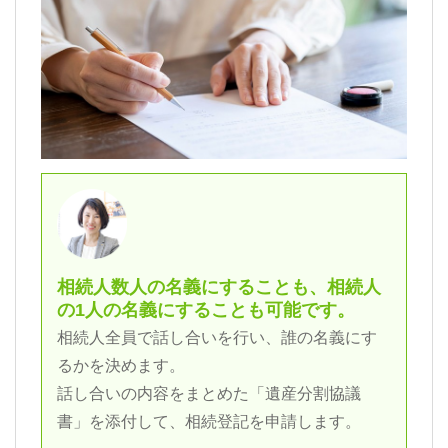
相続人数人の名義にすることも、相続人
の1人の名義にすることも可能です。
相続人全員で話し合いを行い、誰の名義にす
るかを決めます。
話し合いの内容をまとめた「遺産分割協議
書」を添付して、相続登記を申請します。