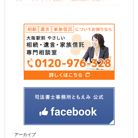
アーカイブ