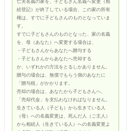
亡夫名義の家を、子どもさん名義へ変更（相
続登記）が終了している場合、この家の所有
権は、すでに子どもさんのものとなっていま
す。
すでに子どもさんのものとなった、家の名義
を、母（あなた）へ変更する場合は、
・子どもさんからあなたへ贈与する
・子どもさんからあなたへ売却する
か、いずれかの方法をとるしかありません。
贈与の場合は、無償でもらう側のあなたに
「贈与税」がかかります。
売却の場合は、あなたから子どもさんへ、
「売却代金」を支払わなければなりません。
生きている人（子ども）から生きている人
（母）への名義変更は、死んだ人（ご主人）
から相続人（生きている人）への名義変更よ