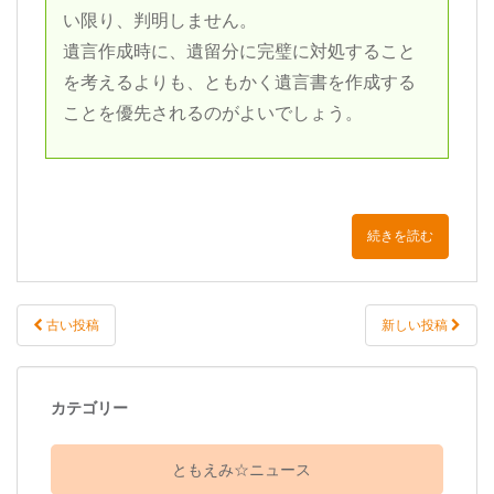
い限り、判明しません。
遺言作成時に、遺留分に完璧に対処すること
を考えるよりも、ともかく遺言書を作成する
ことを優先されるのがよいでしょう。
続きを読む
古い投稿
新しい投稿
投稿ナビゲーション
カテゴリー
ともえみ☆ニュース