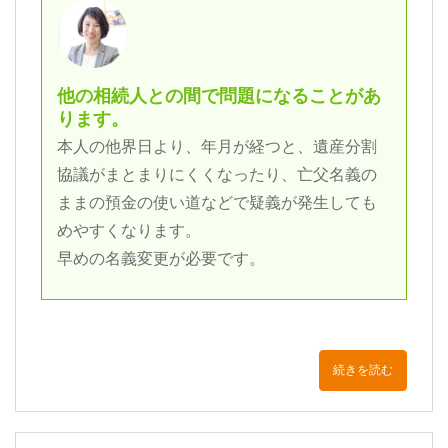
他の相続人との間で問題になることがあ
ります。
本人の他界日より、年月が経つと、遺産分割
協議がまとまりにくくなったり、亡父名義の
ままの預金の使い道などで疑義が発生しても
めやすくなります。
早めの名義変更が必要です。
続きを読む