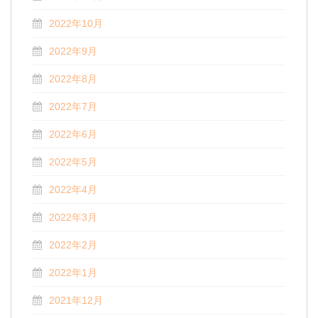
2022年10月
2022年9月
2022年8月
2022年7月
2022年6月
2022年5月
2022年4月
2022年3月
2022年2月
2022年1月
2021年12月