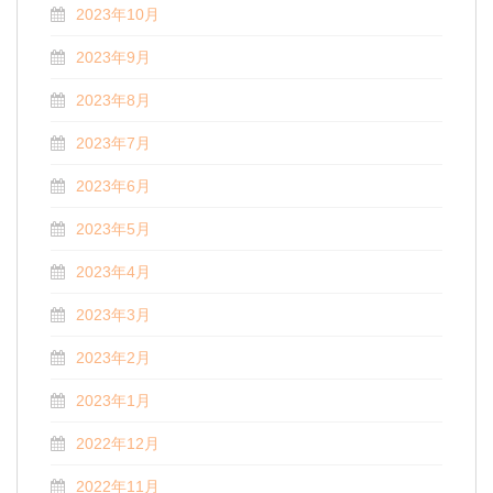
2023年10月
2023年9月
2023年8月
2023年7月
2023年6月
2023年5月
2023年4月
2023年3月
2023年2月
2023年1月
2022年12月
2022年11月