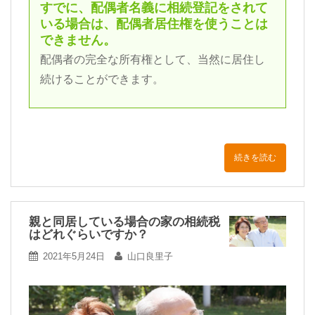
すでに、配偶者名義に相続登記をされて
いる場合は、配偶者居住権を使うことは
できません。
配偶者の完全な所有権として、当然に居住し
続けることができます。
続きを読む
親と同居している場合の家の相続税
はどれぐらいですか？
2021年5月24日
山口良里子