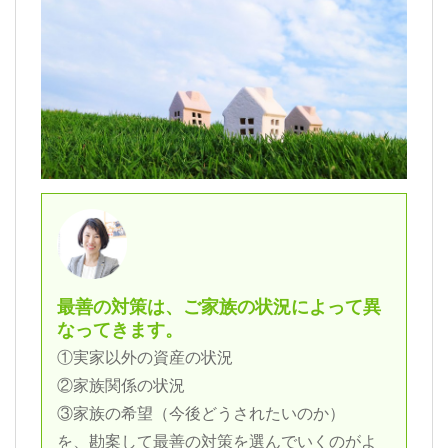
最善の対策は、ご家族の状況によって異
なってきます。
①実家以外の資産の状況
②家族関係の状況
③家族の希望（今後どうされたいのか）
を、勘案して最善の対策を選んでいくのがよ