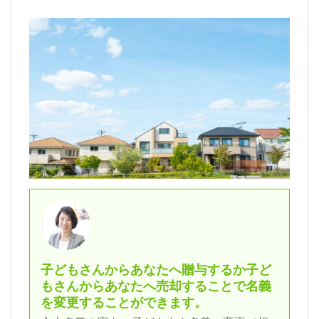
子どもさんからあなたへ贈与するか子ど
もさんからあなたへ売却することで名義
を変更することができます。