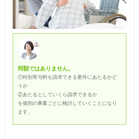
同額ではありません。
①特別寄与料を請求できる要件にあたるかど
うか
②あたるとしていくら請求できるか
を個別の事案ごとに検討していくことになり
ます。