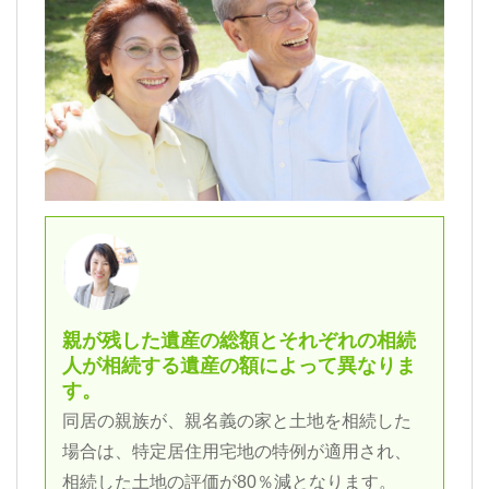
親が残した遺産の総額とそれぞれの相続
人が相続する遺産の額によって異なりま
す。
同居の親族が、親名義の家と土地を相続した
場合は、特定居住用宅地の特例が適用され、
相続した土地の評価が80％減となります。