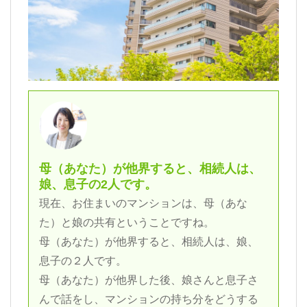
母（あなた）が他界すると、相続人は、
娘、息子の2人です。
現在、お住まいのマンションは、母（あな
た）と娘の共有ということですね。
母（あなた）が他界すると、相続人は、娘、
息子の２人です。
母（あなた）が他界した後、娘さんと息子さ
んで話をし、マンションの持ち分をどうする