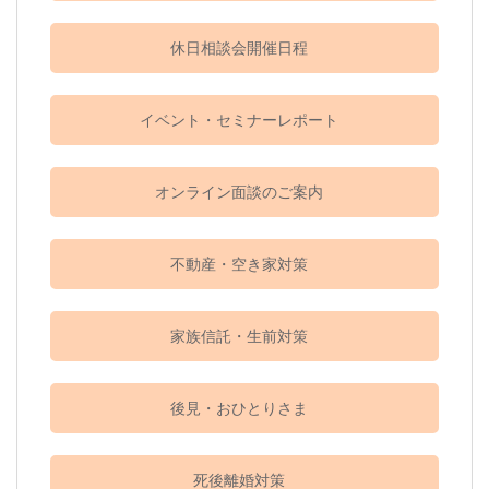
休日相談会開催日程
イベント・セミナーレポート
オンライン面談のご案内
不動産・空き家対策
家族信託・生前対策
後見・おひとりさま
死後離婚対策