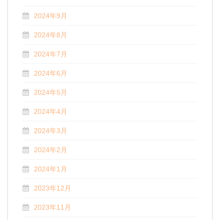
2024年9月
2024年8月
2024年7月
2024年6月
2024年5月
2024年4月
2024年3月
2024年2月
2024年1月
2023年12月
2023年11月