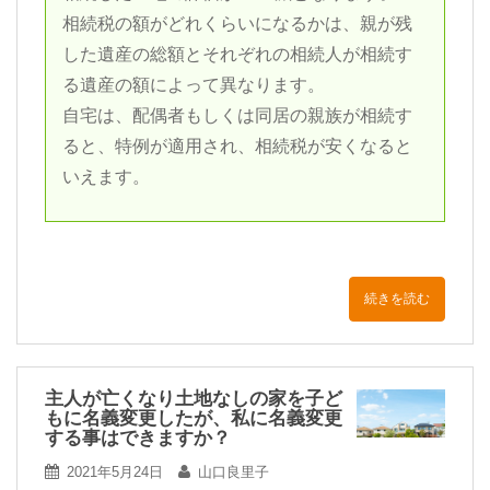
相続税の額がどれくらいになるかは、親が残
した遺産の総額とそれぞれの相続人が相続す
る遺産の額によって異なります。
自宅は、配偶者もしくは同居の親族が相続す
ると、特例が適用され、相続税が安くなると
いえます。
続きを読む
主人が亡くなり土地なしの家を子ど
もに名義変更したが、私に名義変更
する事はできますか？
2021年5月24日
山口良里子