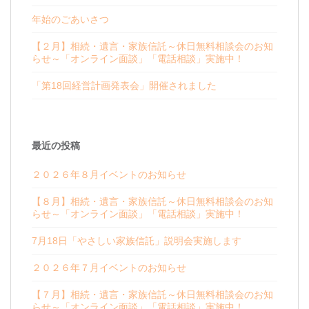
年始のごあいさつ
【２月】相続・遺言・家族信託～休日無料相談会のお知
らせ～「オンライン面談」「電話相談」実施中！
「第18回経営計画発表会」開催されました
最近の投稿
２０２６年８月イベントのお知らせ
【８月】相続・遺言・家族信託～休日無料相談会のお知
らせ～「オンライン面談」「電話相談」実施中！
7月18日「やさしい家族信託」説明会実施します
２０２６年７月イベントのお知らせ
【７月】相続・遺言・家族信託～休日無料相談会のお知
らせ～「オンライン面談」「電話相談」実施中！