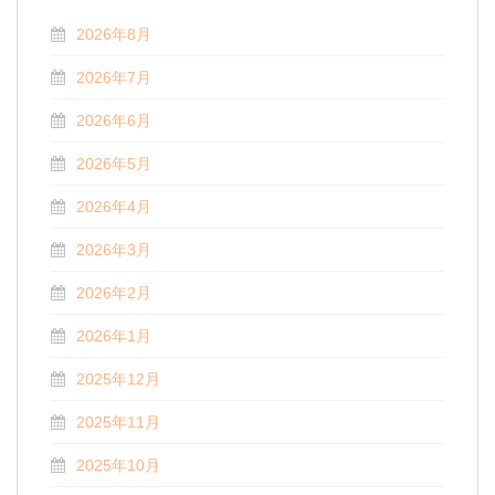
2026年8月
2026年7月
2026年6月
2026年5月
2026年4月
2026年3月
2026年2月
2026年1月
2025年12月
2025年11月
2025年10月