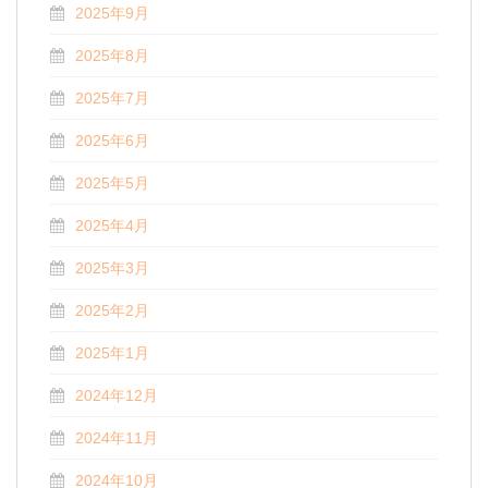
2025年9月
2025年8月
2025年7月
2025年6月
2025年5月
2025年4月
2025年3月
2025年2月
2025年1月
2024年12月
2024年11月
2024年10月