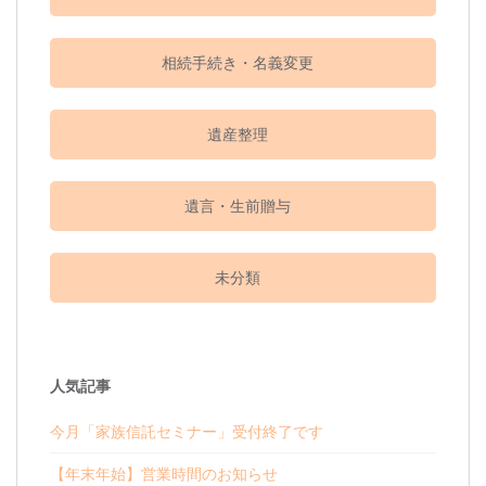
相続手続き・名義変更
遺産整理
遺言・生前贈与
未分類
人気記事
今月「家族信託セミナー」受付終了です
【年末年始】営業時間のお知らせ