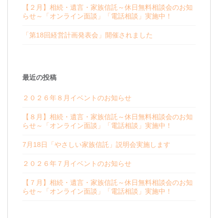
【２月】相続・遺言・家族信託～休日無料相談会のお知
らせ～「オンライン面談」「電話相談」実施中！
「第18回経営計画発表会」開催されました
最近の投稿
２０２６年８月イベントのお知らせ
【８月】相続・遺言・家族信託～休日無料相談会のお知
らせ～「オンライン面談」「電話相談」実施中！
7月18日「やさしい家族信託」説明会実施します
２０２６年７月イベントのお知らせ
【７月】相続・遺言・家族信託～休日無料相談会のお知
らせ～「オンライン面談」「電話相談」実施中！