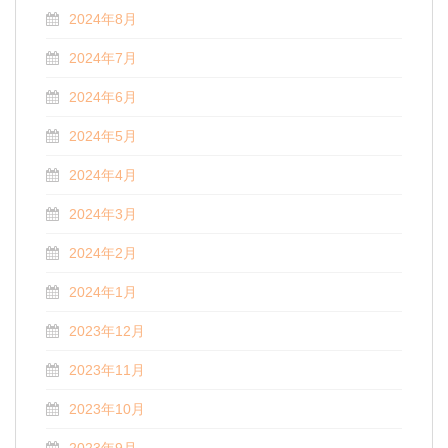
2024年8月
2024年7月
2024年6月
2024年5月
2024年4月
2024年3月
2024年2月
2024年1月
2023年12月
2023年11月
2023年10月
2023年9月