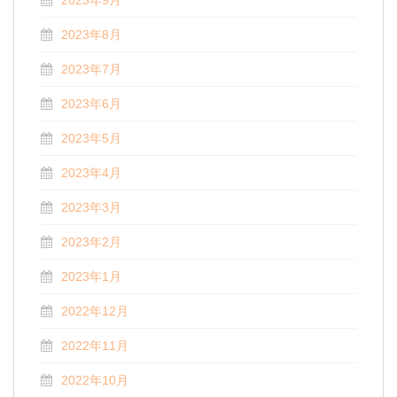
2023年8月
2023年7月
2023年6月
2023年5月
2023年4月
2023年3月
2023年2月
2023年1月
2022年12月
2022年11月
2022年10月