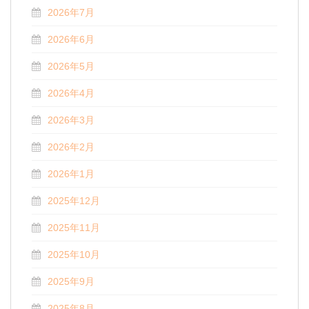
2026年7月
2026年6月
2026年5月
2026年4月
2026年3月
2026年2月
2026年1月
2025年12月
2025年11月
2025年10月
2025年9月
2025年8月