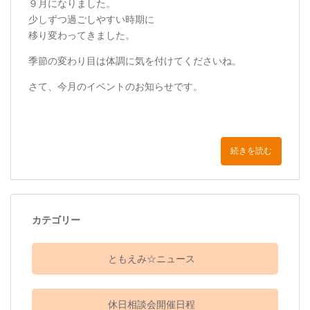
９月になりました。
少しずつ過ごしやすい時期に
移り変わってきました。
季節の変わり目は体調に気を付けてくださいね。
さて、今月のイベントのお知らせです。
続きを読む
カテゴリー
ともえみ☆ニュース
休日相談会開催日程