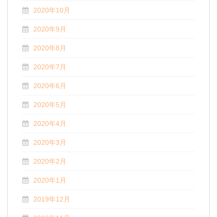
2020年10月
2020年9月
2020年8月
2020年7月
2020年6月
2020年5月
2020年4月
2020年3月
2020年2月
2020年1月
2019年12月