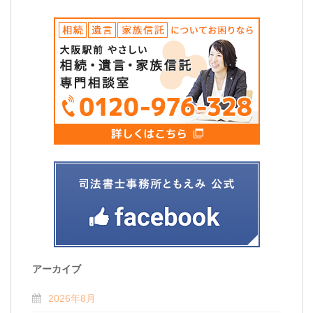
アーカイブ
2026年8月