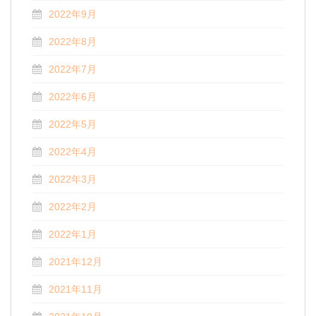
2022年9月
2022年8月
2022年7月
2022年6月
2022年5月
2022年4月
2022年3月
2022年2月
2022年1月
2021年12月
2021年11月