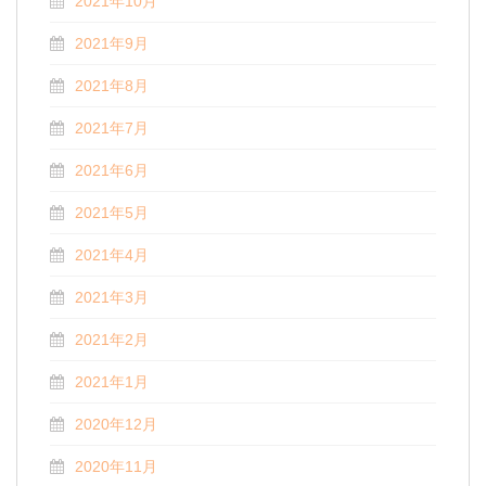
2021年10月
2021年9月
2021年8月
2021年7月
2021年6月
2021年5月
2021年4月
2021年3月
2021年2月
2021年1月
2020年12月
2020年11月