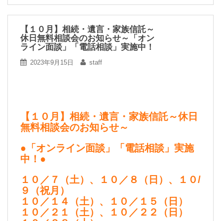
【１０月】相続・遺言・家族信託～
休日無料相談会のお知らせ～「オン
ライン面談」「電話相談」実施中！
2023年9月15日
staff
【１０月】相続・遺言・家族信託～休日
無料相談会のお知らせ～
●「オンライン面談」「電話相談」実施
中！●
１０／７（土）、１０／８（日）、１０/
９（祝月）
１０／１４（土）、１０／１５（日）
１０／２１（土）、１０／２２（日）