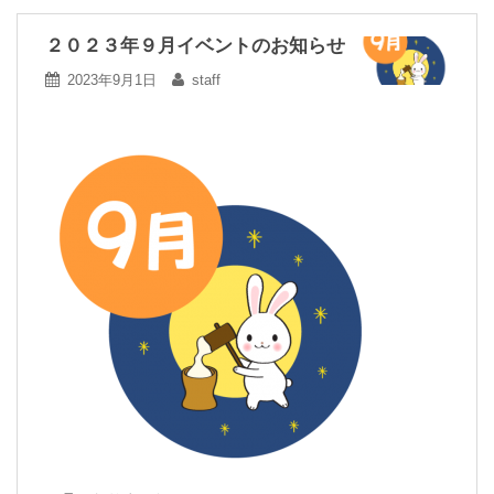
２０２３年９月イベントのお知らせ
2023年9月1日
staff