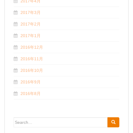
2017年4月
2017年3月
2017年2月
2017年1月
2016年12月
2016年11月
2016年10月
2016年9月
2016年8月
Search for: