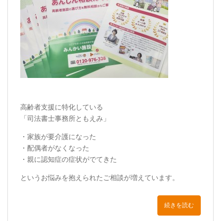
高齢者支援に特化している
「司法書士事務所ともえみ」
・家族が要介護になった
・配偶者がなくなった
・親に認知症の症状がでてきた
というお悩みを抱えられたご相談が増えています。
続きを読む