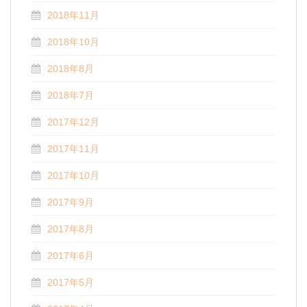
2018年11月
2018年10月
2018年8月
2018年7月
2017年12月
2017年11月
2017年10月
2017年9月
2017年8月
2017年6月
2017年5月