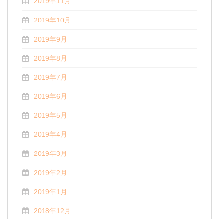
2019年11月
2019年10月
2019年9月
2019年8月
2019年7月
2019年6月
2019年5月
2019年4月
2019年3月
2019年2月
2019年1月
2018年12月