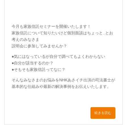
今月も家族信託セミナーを開催いたします！
家族信託について知りたいけど個別面談はちょっと..とお
考えのみなさま
説明会に参加してみませんか？
●気にはなっているが自分で調べてもよくわからない
●自分が該当するのか？
●そもそも家族信託ってなに？
そんなみなさまのお悩みをNHKあさイチ出演の司法書士が
基本的な仕組みや最新の解決事例をお伝えいたします。
続きを読む