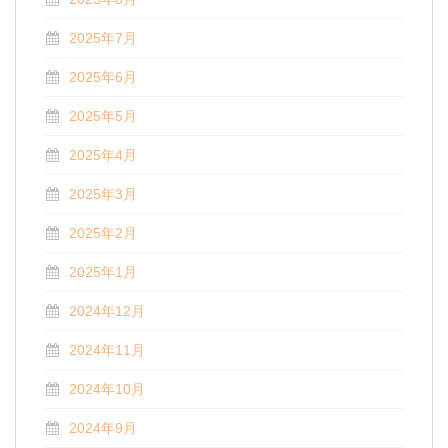
2025年7月
2025年6月
2025年5月
2025年4月
2025年3月
2025年2月
2025年1月
2024年12月
2024年11月
2024年10月
2024年9月