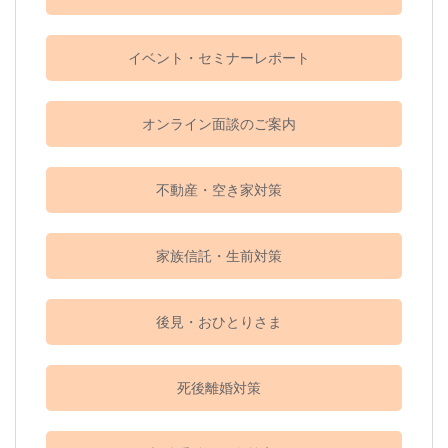
イベント・セミナーレポート
オンライン面談のご案内
不動産・空き家対策
家族信託・生前対策
後見・おひとりさま
死後離婚対策