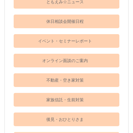
ともえみ☆ニュース
休日相談会開催日程
イベント・セミナーレポート
オンライン面談のご案内
不動産・空き家対策
家族信託・生前対策
後見・おひとりさま