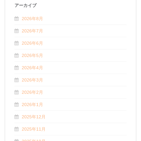
アーカイブ
2026年8月
2026年7月
2026年6月
2026年5月
2026年4月
2026年3月
2026年2月
2026年1月
2025年12月
2025年11月