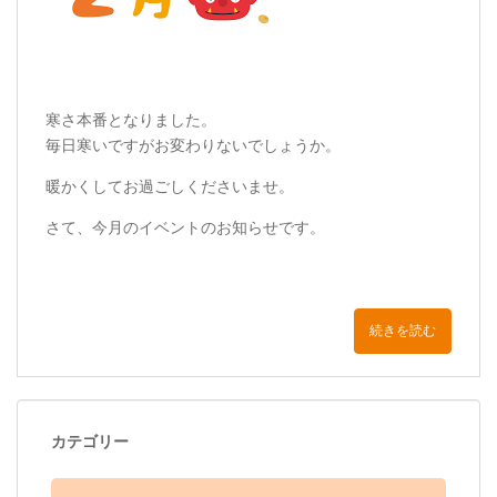
寒さ本番となりました。
毎日寒いですがお変わりないでしょうか。
暖かくしてお過ごしくださいませ。
さて、今月のイベントのお知らせです。
続きを読む
カテゴリー