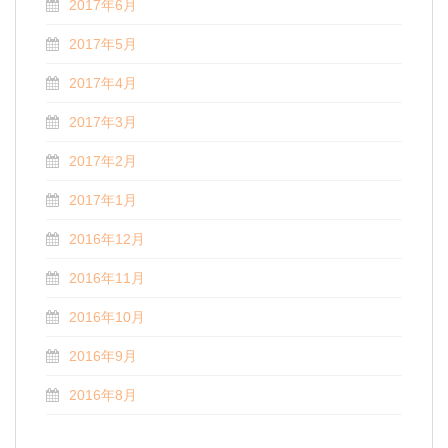
2017年6月
2017年5月
2017年4月
2017年3月
2017年2月
2017年1月
2016年12月
2016年11月
2016年10月
2016年9月
2016年8月