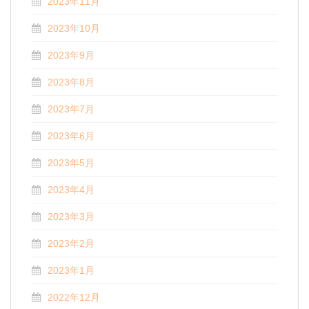
2023年11月
2023年10月
2023年9月
2023年8月
2023年7月
2023年6月
2023年5月
2023年4月
2023年3月
2023年2月
2023年1月
2022年12月