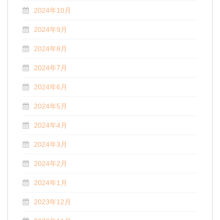
2024年10月
2024年9月
2024年8月
2024年7月
2024年6月
2024年5月
2024年4月
2024年3月
2024年2月
2024年1月
2023年12月