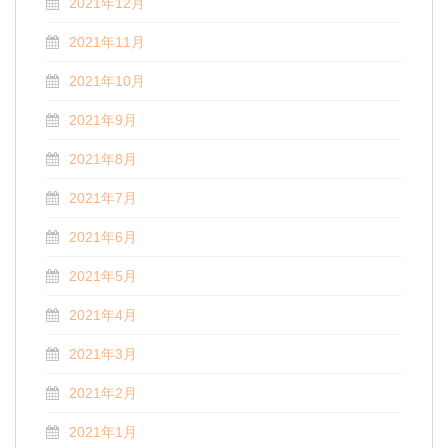
2021年12月
2021年11月
2021年10月
2021年9月
2021年8月
2021年7月
2021年6月
2021年5月
2021年4月
2021年3月
2021年2月
2021年1月