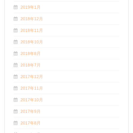
2019年1月
2018年12月
2018年11月
2018年10月
2018年8月
2018年7月
2017年12月
2017年11月
2017年10月
2017年9月
2017年8月