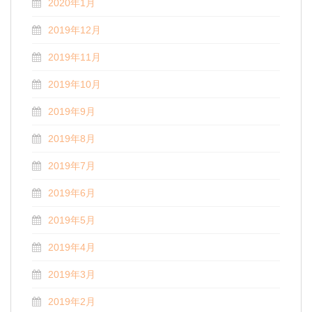
2020年1月
2019年12月
2019年11月
2019年10月
2019年9月
2019年8月
2019年7月
2019年6月
2019年5月
2019年4月
2019年3月
2019年2月