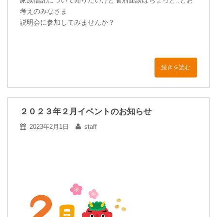
考えのみなさま
説明会に参加してみませんか？
続きを読む
２０２３年２月イベントのお知らせ
2023年2月1日
staff