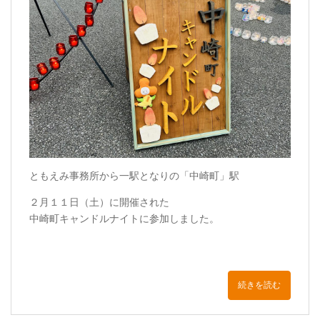
ともえみ事務所から一駅となりの「中崎町」駅
２月１１日（土）に開催された
中崎町キャンドルナイトに参加しました。
続きを読む