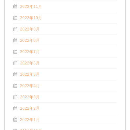
2022年11月
2022年10月
2022年9月
2022年8月
2022年7月
2022年6月
2022年5月
2022年4月
2022年3月
2022年2月
2022年1月