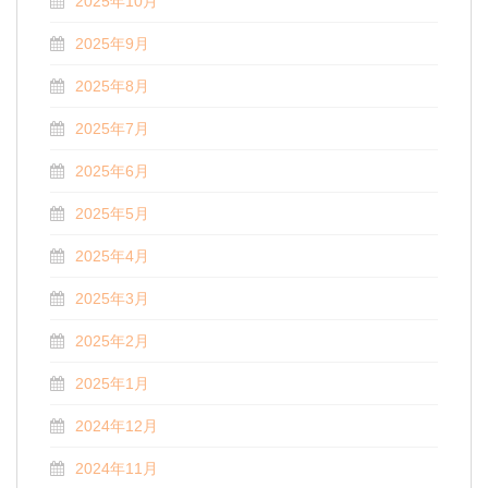
2025年10月
2025年9月
2025年8月
2025年7月
2025年6月
2025年5月
2025年4月
2025年3月
2025年2月
2025年1月
2024年12月
2024年11月