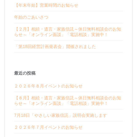
【年末年始】営業時間のお知らせ
年始のごあいさつ
【２月】相続・遺言・家族信託～休日無料相談会のお知
らせ～「オンライン面談」「電話相談」実施中！
「第18回経営計画発表会」開催されました
最近の投稿
２０２６年８月イベントのお知らせ
【８月】相続・遺言・家族信託～休日無料相談会のお知
らせ～「オンライン面談」「電話相談」実施中！
7月18日「やさしい家族信託」説明会実施します
２０２６年７月イベントのお知らせ