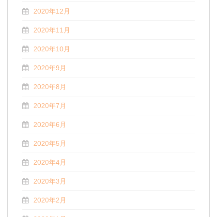
2020年12月
2020年11月
2020年10月
2020年9月
2020年8月
2020年7月
2020年6月
2020年5月
2020年4月
2020年3月
2020年2月