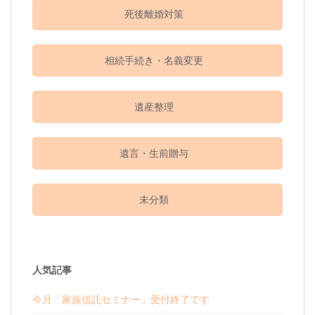
死後離婚対策
相続手続き・名義変更
遺産整理
遺言・生前贈与
未分類
人気記事
今月「家族信託セミナー」受付終了です