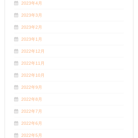
2023年4月
2023年3月
2023年2月
2023年1月
2022年12月
2022年11月
2022年10月
2022年9月
2022年8月
2022年7月
2022年6月
2022年5月