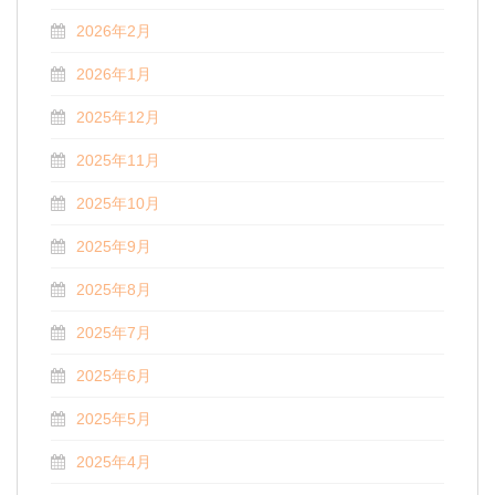
2026年2月
2026年1月
2025年12月
2025年11月
2025年10月
2025年9月
2025年8月
2025年7月
2025年6月
2025年5月
2025年4月