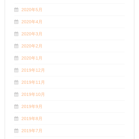
2020年5月
2020年4月
2020年3月
2020年2月
2020年1月
2019年12月
2019年11月
2019年10月
2019年9月
2019年8月
2019年7月