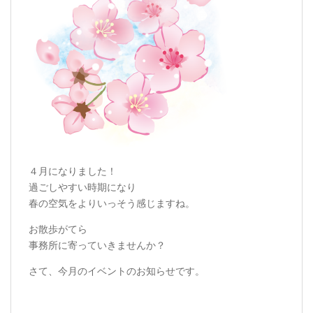
４月になりました！
過ごしやすい時期になり
春の空気をよりいっそう感じますね。
お散歩がてら
事務所に寄っていきませんか？
さて、今月のイベントのお知らせです。