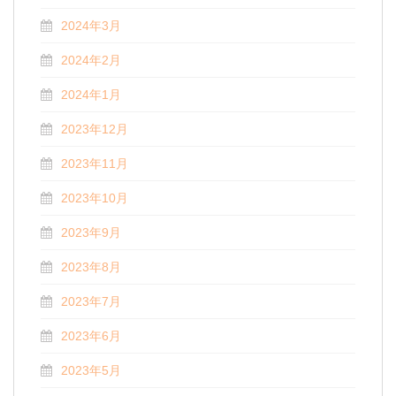
2024年3月
2024年2月
2024年1月
2023年12月
2023年11月
2023年10月
2023年9月
2023年8月
2023年7月
2023年6月
2023年5月