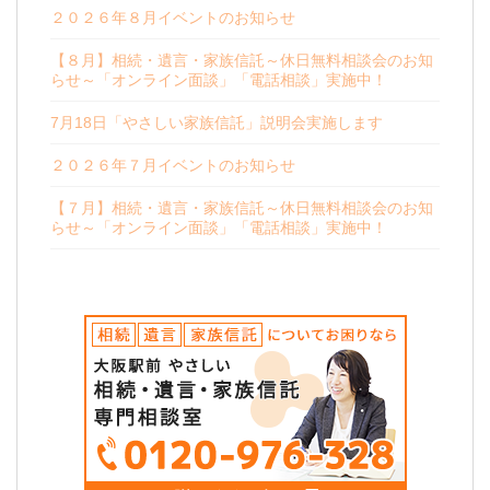
２０２６年８月イベントのお知らせ
【８月】相続・遺言・家族信託～休日無料相談会のお知
らせ～「オンライン面談」「電話相談」実施中！
7月18日「やさしい家族信託」説明会実施します
２０２６年７月イベントのお知らせ
【７月】相続・遺言・家族信託～休日無料相談会のお知
らせ～「オンライン面談」「電話相談」実施中！