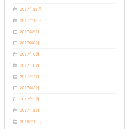
2017年11月
2017年10月
2017年9月
2017年8月
2017年6月
2017年5月
2017年4月
2017年3月
2017年2月
2017年1月
2016年12月