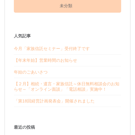
未分類
人気記事
今月「家族信託セミナー」受付終了です
【年末年始】営業時間のお知らせ
年始のごあいさつ
【２月】相続・遺言・家族信託～休日無料相談会のお知
らせ～「オンライン面談」「電話相談」実施中！
「第18回経営計画発表会」開催されました
最近の投稿