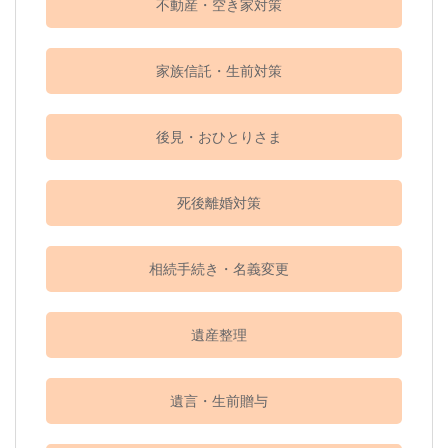
不動産・空き家対策
家族信託・生前対策
後見・おひとりさま
死後離婚対策
相続手続き・名義変更
遺産整理
遺言・生前贈与