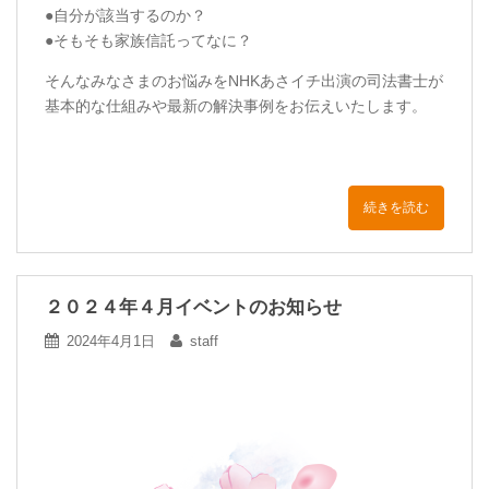
●自分が該当するのか？
●そもそも家族信託ってなに？
そんなみなさまのお悩みをNHKあさイチ出演の司法書士が
基本的な仕組みや最新の解決事例をお伝えいたします。
続きを読む
２０２４年４月イベントのお知らせ
2024年4月1日
staff