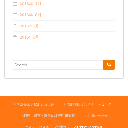
2016年11月
2016年10月
2016年9月
2016年8月
Search for:
司法書士事務所ともえみ
大阪家族信託サポートセンター
相続・遺言・家族信託専門相談室
お問い合わせ
ともえみのやさしい法律コラム
All rights reserved.