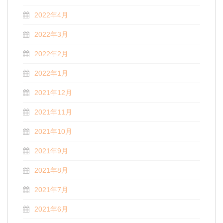
2022年4月
2022年3月
2022年2月
2022年1月
2021年12月
2021年11月
2021年10月
2021年9月
2021年8月
2021年7月
2021年6月