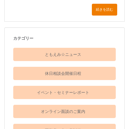
続きを読む
カテゴリー
ともえみ☆ニュース
休日相談会開催日程
イベント・セミナーレポート
オンライン面談のご案内