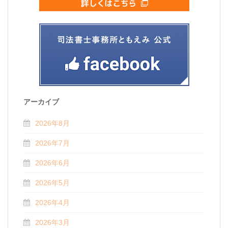
アーカイブ
2026年8月
2026年7月
2026年6月
2026年5月
2026年4月
2026年3月