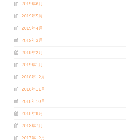
2019年6月
2019年5月
2019年4月
2019年3月
2019年2月
2019年1月
2018年12月
2018年11月
2018年10月
2018年8月
2018年7月
2017年12月