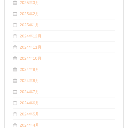
2025年3月
2025年2月
2025年1月
2024年12月
2024年11月
2024年10月
2024年9月
2024年8月
2024年7月
2024年6月
2024年5月
2024年4月