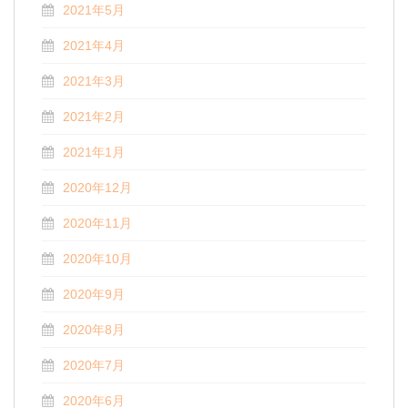
2021年5月
2021年4月
2021年3月
2021年2月
2021年1月
2020年12月
2020年11月
2020年10月
2020年9月
2020年8月
2020年7月
2020年6月