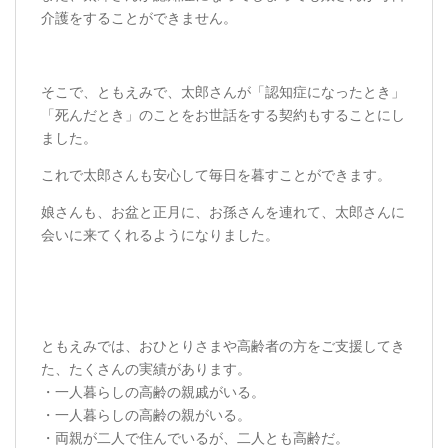
介護をすることができません。
そこで、ともえみで、太郎さんが「認知症になったとき」
「死んだとき」のことをお世話をする契約もすることにし
ました。
これで太郎さんも安心して毎日を暮すことができます。
娘さんも、お盆と正月に、お孫さんを連れて、太郎さんに
会いに来てくれるようになりました。
ともえみでは、おひとりさまや高齢者の方をご支援してき
た、たくさんの実績があります。
・一人暮らしの高齢の親戚がいる。
・一人暮らしの高齢の親がいる。
・両親が二人で住んでいるが、二人とも高齢だ。