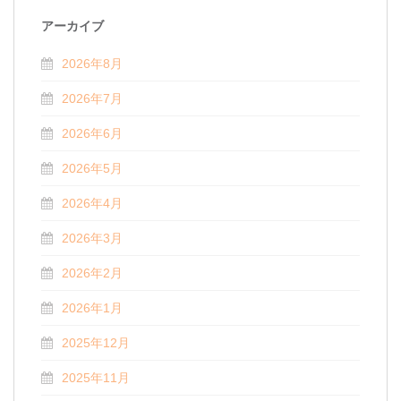
アーカイブ
2026年8月
2026年7月
2026年6月
2026年5月
2026年4月
2026年3月
2026年2月
2026年1月
2025年12月
2025年11月