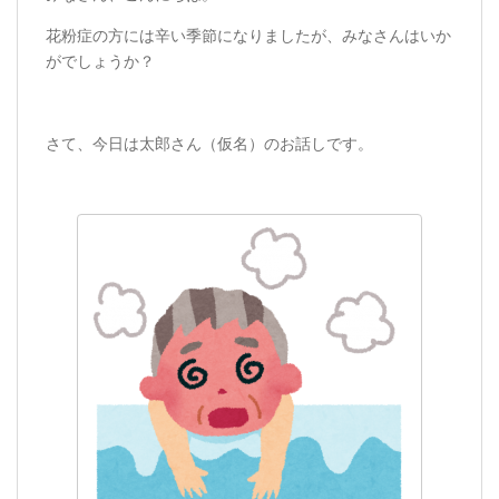
花粉症の方には辛い季節になりましたが、みなさんはいか
がでしょうか？
さて、今日は太郎さん（仮名）のお話しです。