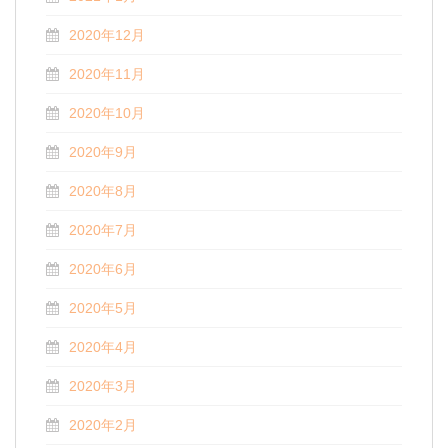
2020年12月
2020年11月
2020年10月
2020年9月
2020年8月
2020年7月
2020年6月
2020年5月
2020年4月
2020年3月
2020年2月