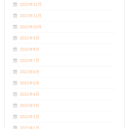
2021年12月
2021年11月
2021年10月
2021年9月
2021年8月
2021年7月
2021年6月
2021年5月
2021年4月
2021年3月
2021年2月
2021年1月