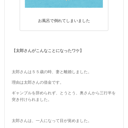
お風呂で倒れてしまいました
【太郎さんがこんなことになったワケ】
太郎さんは５５歳の時、妻と離婚しました。
理由は太郎さんの借金です。
ギャンブルを辞められず、とうとう、奥さんから三行半を
突き付けられました。
太郎さんは、一人になって目が覚めました。