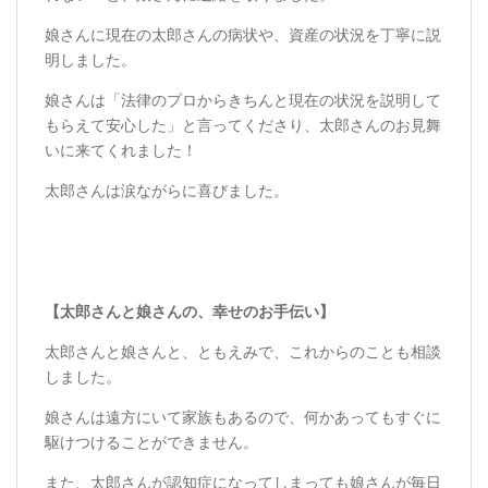
娘さんに現在の太郎さんの病状や、資産の状況を丁寧に説
明しました。
娘さんは「法律のプロからきちんと現在の状況を説明して
もらえて安心した」と言ってくださり、太郎さんのお見舞
いに来てくれました！
太郎さんは涙ながらに喜びました。
【太郎さんと娘さんの、幸せのお手伝い】
太郎さんと娘さんと、ともえみで、これからのことも相談
しました。
娘さんは遠方にいて家族もあるので、何かあってもすぐに
駆けつけることができません。
また、太郎さんが認知症になってしまっても娘さんが毎日