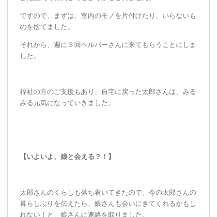
ですので、まずは、室内のモノを片付けたり、いらないも
のを捨てました。
それから、週に３回ヘルパーさんに来てもらうことにしま
した。
福祉の方のご支援もあり、自宅に戻った太郎さんは、みる
みる元気になっていきました。
【いよいよ、娘と会える？！】
太郎さんのくらしも落ち着いてきたので、今の太郎さんの
暮らしぶりを伝えたら、娘さんも会いにきてくれるかもし
れない！と、娘さんに連絡を取りました。