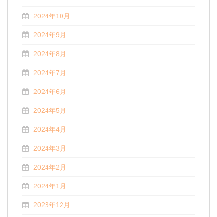
2024年10月
2024年9月
2024年8月
2024年7月
2024年6月
2024年5月
2024年4月
2024年3月
2024年2月
2024年1月
2023年12月