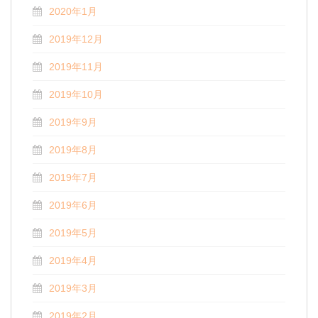
2020年1月
2019年12月
2019年11月
2019年10月
2019年9月
2019年8月
2019年7月
2019年6月
2019年5月
2019年4月
2019年3月
2019年2月