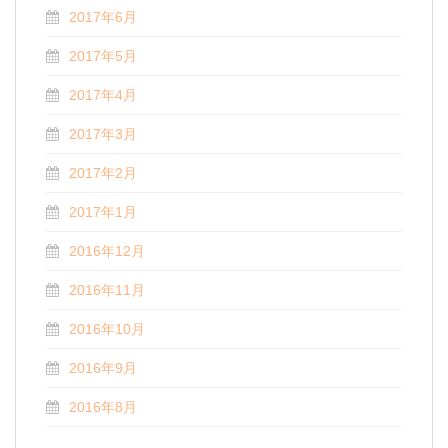
2017年6月
2017年5月
2017年4月
2017年3月
2017年2月
2017年1月
2016年12月
2016年11月
2016年10月
2016年9月
2016年8月