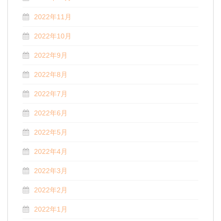
2022年11月
2022年10月
2022年9月
2022年8月
2022年7月
2022年6月
2022年5月
2022年4月
2022年3月
2022年2月
2022年1月