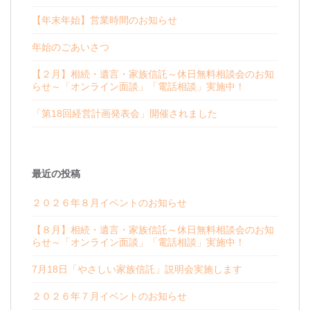
【年末年始】営業時間のお知らせ
年始のごあいさつ
【２月】相続・遺言・家族信託～休日無料相談会のお知
らせ～「オンライン面談」「電話相談」実施中！
「第18回経営計画発表会」開催されました
最近の投稿
２０２６年８月イベントのお知らせ
【８月】相続・遺言・家族信託～休日無料相談会のお知
らせ～「オンライン面談」「電話相談」実施中！
7月18日「やさしい家族信託」説明会実施します
２０２６年７月イベントのお知らせ