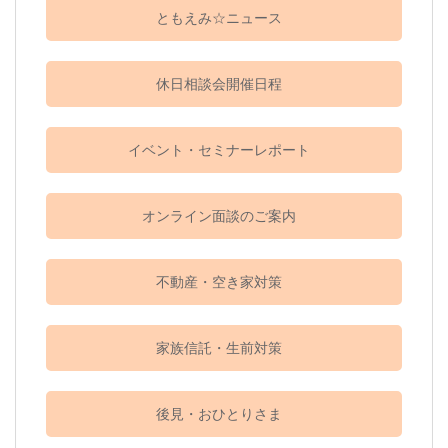
ともえみ☆ニュース
休日相談会開催日程
イベント・セミナーレポート
オンライン面談のご案内
不動産・空き家対策
家族信託・生前対策
後見・おひとりさま