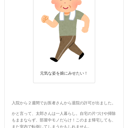
元気な姿を娘にみせたい！
入院から２週間でお医者さんから退院の許可が出ました。
かと言って、太郎さんは一人暮らし。自宅の片づけや掃除
もままならず、部屋中モノだらけ！このまま帰宅しても、
また室内で転倒してしまうかもしれません。