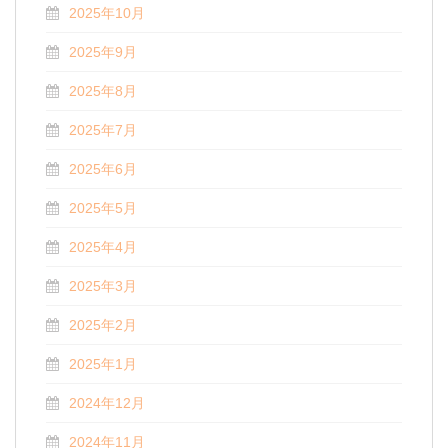
2025年10月
2025年9月
2025年8月
2025年7月
2025年6月
2025年5月
2025年4月
2025年3月
2025年2月
2025年1月
2024年12月
2024年11月