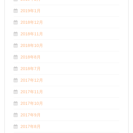
2019年1月
2018年12月
2018年11月
2018年10月
2018年8月
2018年7月
2017年12月
2017年11月
2017年10月
2017年9月
2017年8月