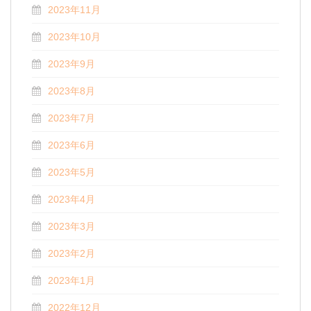
2023年11月
2023年10月
2023年9月
2023年8月
2023年7月
2023年6月
2023年5月
2023年4月
2023年3月
2023年2月
2023年1月
2022年12月