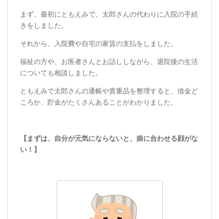
まず、最初にともえみで、太郎さんの代わりに入院の手続
きをしました。
それから、入院費や自宅の家賃の支払をしました。
福祉の方や、お医者さんとお話ししながら、退院後の生活
についても相談しました。
ともえみで太郎さんの通帳や貴重品を整理すると、借金ど
ころか、貯金がたくさんあることがわかりました。
【まずは、自分が元気にならないと、娘に合わせる顔がな
い！】