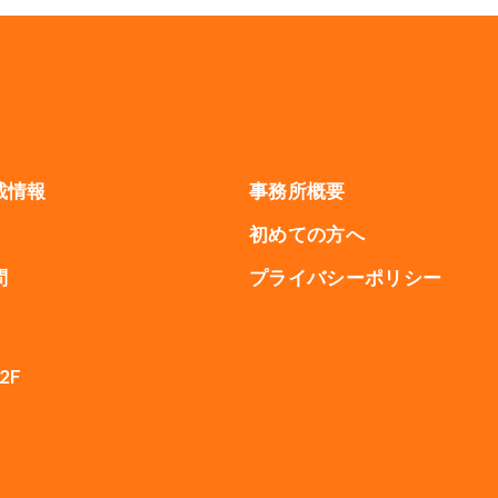
載情報
事務所概要
初めての方へ
問
プライバシーポリシー
2F