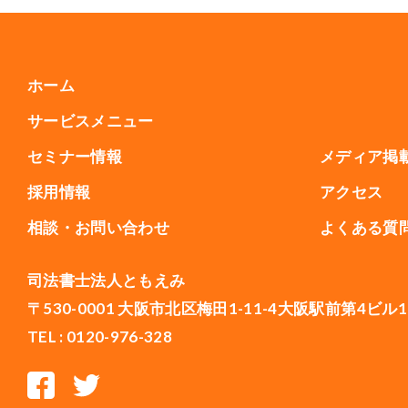
ホーム
サービスメニュー
セミナー情報
メディア掲
採用情報
アクセス
相談・お問い合わせ
よくある質
司法書士法人ともえみ
〒530-0001 大阪市北区梅田1-11-4大阪駅前第4ビル1
TEL : 0120-976-328