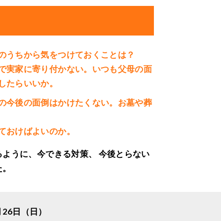
のうちから気をつけておくことは？
で実家に寄り付かない。いつも父母の面
したらいいか。
の今後の面倒はかけたくない。お墓や葬
ておけばよいのか。
ように、今できる対策、 今後とらない
た。
月26日（日）