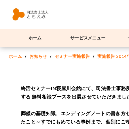
ホーム
サービスメニュー
ホーム
お知らせ
セミナー実施報告
実施報告 2014
終活セミナーIN寝屋川会館にて、司法書士事務
する 無料相談ブースを出展させていただきまし
葬儀の基礎知識、エンディングノートの書き方セ
たこと～すでにもめている事例まで、個別にご