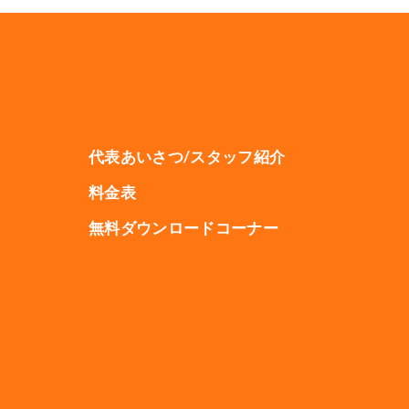
代表あいさつ/スタッフ紹介
料金表
無料ダウンロードコーナー