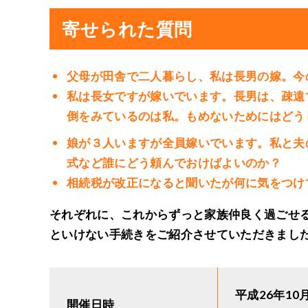
寄せられた質問
父母が田舎で二人暮らし、私は長男の嫁。今
私は長女ですが嫁いでいます。長男は、疎遠
倒をみているのは私。もめないためにはどう
娘が３人いますが全員嫁いでいます。私と夫
式など誰にどう頼んでおけばよいのか？
相続税が改正になると聞いたが何に気をつけ
それぞれに、これからずっと家族仲良く過ごせる
といけない手続きをご紹介させていただきまし
平成26年10
開催日時