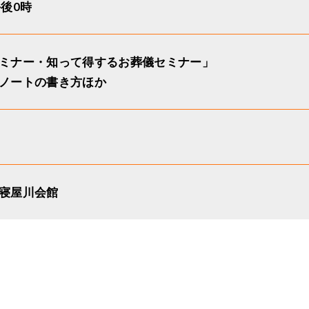
午後0時
ミナー・知って得するお葬儀セミナー」
ノートの書き方ほか
寝屋川会館